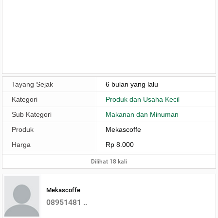
Tayang Sejak
6 bulan yang lalu
Kategori
Produk dan Usaha Kecil
Sub Kategori
Makanan dan Minuman
Produk
Mekascoffe
Harga
Rp 8.000
Dilihat 18 kali
Mekascoffe
08951481 ..