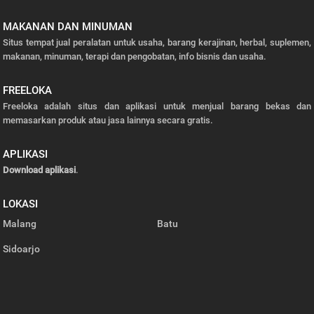
MAKANAN DAN MINUMAN
Situs tempat jual peralatan untuk usaha, barang kerajinan, herbal, suplemen,
makanan, minuman, terapi dan pengobatan, info bisnis dan usaha.
FREELOKA
Freeloka adalah situs dan aplikasi untuk menjual barang bekas dan
memasarkan produk atau jasa lainnya secara gratis.
APLIKASI
Download aplikasi
.
LOKASI
Malang
Batu
Sidoarjo