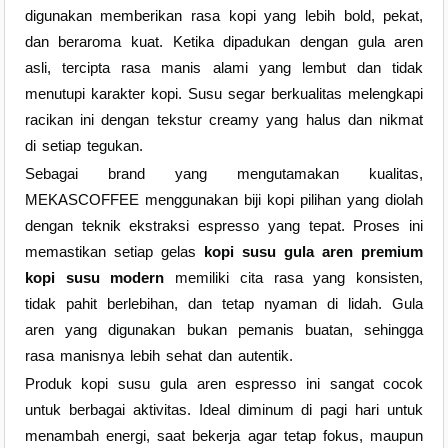
digunakan memberikan rasa kopi yang lebih bold, pekat,
dan beraroma kuat. Ketika dipadukan dengan gula aren
asli, tercipta rasa manis alami yang lembut dan tidak
menutupi karakter kopi. Susu segar berkualitas melengkapi
racikan ini dengan tekstur creamy yang halus dan nikmat
di setiap tegukan.
Sebagai brand yang mengutamakan kualitas,
MEKASCOFFEE menggunakan biji kopi pilihan yang diolah
dengan teknik ekstraksi espresso yang tepat. Proses ini
memastikan setiap gelas
kopi susu gula aren premium
kopi susu modern
memiliki cita rasa yang konsisten,
tidak pahit berlebihan, dan tetap nyaman di lidah. Gula
aren yang digunakan bukan pemanis buatan, sehingga
rasa manisnya lebih sehat dan autentik.
Produk kopi susu gula aren espresso ini sangat cocok
untuk berbagai aktivitas. Ideal diminum di pagi hari untuk
menambah energi, saat bekerja agar tetap fokus, maupun