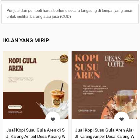
Penjual dan pembeli harus bertemu secara langsung di tempat yang aman
untuk melihat barang atau jasa (COD)
IKLAN YANG MIRIP
Jual Kopi Susu Gula Aren di Serang
Jual Kopi Susu Gula Aren Ala Caf
Jl Karang Ampel Desa Karang Widoro
Jl Karang Ampel Desa Karang Wido