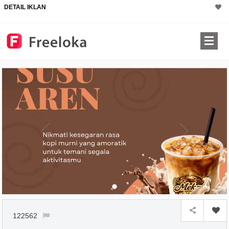
DETAIL IKLAN
122562