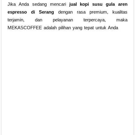
Jika Anda sedang mencari
jual kopi susu gula aren
espresso di Serang
dengan rasa premium, kualitas
terjamin, dan pelayanan terpercaya, maka
MEKASCOFFEE adalah pilihan yang tepat untuk Anda