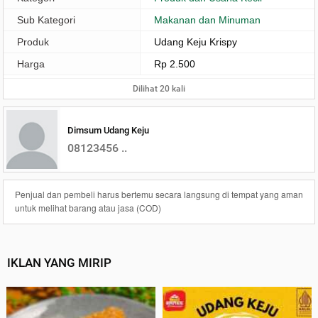
Sub Kategori
Makanan dan Minuman
Produk
Udang Keju Krispy
Harga
Rp 2.500
Dilihat 20 kali
Dimsum Udang Keju
08123456 ..
Penjual dan pembeli harus bertemu secara langsung di tempat yang aman
untuk melihat barang atau jasa (COD)
IKLAN YANG MIRIP