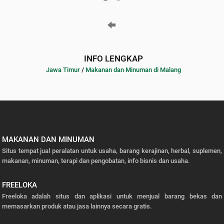
INFO LENGKAP
Jawa Timur
/
Makanan dan Minuman di Malang
MAKANAN DAN MINUMAN
Situs tempat jual peralatan untuk usaha, barang kerajinan, herbal, suplemen,
makanan, minuman, terapi dan pengobatan, info bisnis dan usaha.
FREELOKA
Freeloka adalah situs dan aplikasi untuk menjual barang bekas dan
memasarkan produk atau jasa lainnya secara gratis.