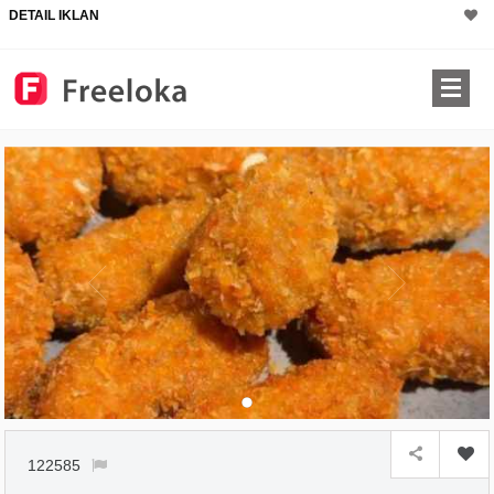
DETAIL IKLAN
122585