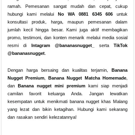
ramah. Pemesanan sangat mudah dan cepat, cukup
hubungi kami melalui
No WA 0881 6345 606
untuk
konsultasi produk, harga, maupun pemesanan dalam
jumlah kecil hingga besar. Kami juga aktif membagikan
promo, testimoni, dan konten menarik melalui media sosial
resmi di
Intagram @bananasnugget_
serta
TikTok
@bananasnugget
.
Dengan harga bersaing dan kualitas terjamin,
Banana
Nugget Premium
,
Banana Nugget Matcha Homemade
,
dan
Banana nugget mini premium
kami siap menjadi
camilan favorit keluarga Anda. Jangan lewatkan
kesempatan untuk menikmati banana nugget khas Malang
yang lezat dan bikin ketagihan. Hubungi kami sekarang
dan rasakan sendiri kelezatannya!