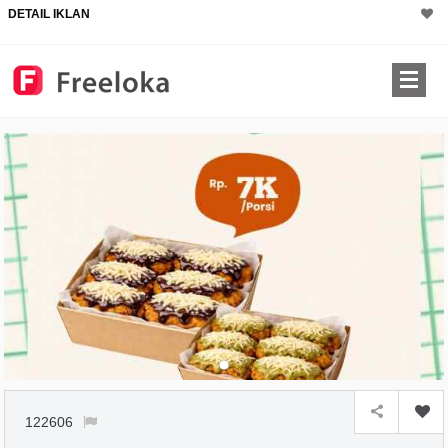
DETAIL IKLAN
122606