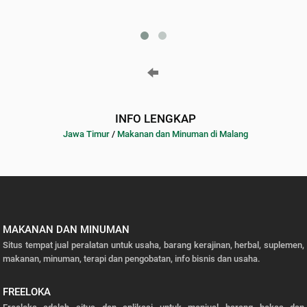
INFO LENGKAP
Jawa Timur
/
Makanan dan Minuman di Malang
MAKANAN DAN MINUMAN
Situs tempat jual peralatan untuk usaha, barang kerajinan, herbal, suplemen,
makanan, minuman, terapi dan pengobatan, info bisnis dan usaha.
FREELOKA