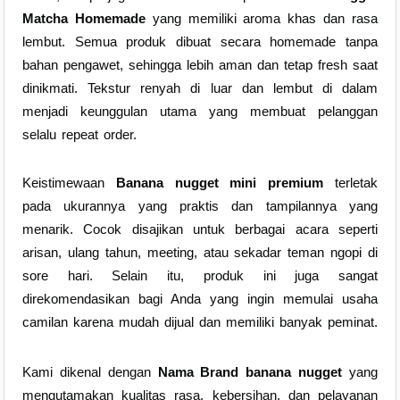
Matcha Homemade
yang memiliki aroma khas dan rasa
lembut. Semua produk dibuat secara homemade tanpa
bahan pengawet, sehingga lebih aman dan tetap fresh saat
dinikmati. Tekstur renyah di luar dan lembut di dalam
menjadi keunggulan utama yang membuat pelanggan
selalu repeat order.
Keistimewaan
Banana nugget mini premium
terletak
pada ukurannya yang praktis dan tampilannya yang
menarik. Cocok disajikan untuk berbagai acara seperti
arisan, ulang tahun, meeting, atau sekadar teman ngopi di
sore hari. Selain itu, produk ini juga sangat
direkomendasikan bagi Anda yang ingin memulai usaha
camilan karena mudah dijual dan memiliki banyak peminat.
Kami dikenal dengan
Nama Brand banana nugget
yang
mengutamakan kualitas rasa, kebersihan, dan pelayanan