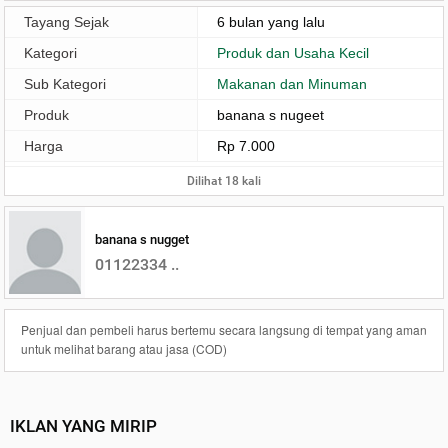
Tayang Sejak
6 bulan yang lalu
Kategori
Produk dan Usaha Kecil
Sub Kategori
Makanan dan Minuman
Produk
banana s nugeet
Harga
Rp 7.000
Dilihat 18 kali
banana s nugget
01122334 ..
Penjual dan pembeli harus bertemu secara langsung di tempat yang aman
untuk melihat barang atau jasa (COD)
IKLAN YANG MIRIP