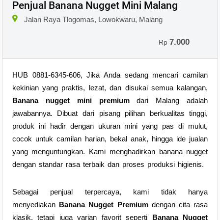
Penjual Banana Nugget Mini Malang
Jalan Raya Tlogomas, Lowokwaru, Malang
7.000
Rp
HUB 0881-6345-606, Jika Anda sedang mencari camilan
kekinian yang praktis, lezat, dan disukai semua kalangan,
Banana nugget mini premium
dari Malang adalah
jawabannya. Dibuat dari pisang pilihan berkualitas tinggi,
produk ini hadir dengan ukuran mini yang pas di mulut,
cocok untuk camilan harian, bekal anak, hingga ide jualan
yang menguntungkan. Kami menghadirkan banana nugget
dengan standar rasa terbaik dan proses produksi higienis.
Sebagai penjual terpercaya, kami tidak hanya
menyediakan
Banana Nugget Premium
dengan cita rasa
klasik, tetapi juga varian favorit seperti
Banana Nugget