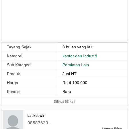
Tayang Sejak
3 bulan yang lalu
Kategori
kantor dan Industri
Sub Kategori
Peralatan Lain
Produk
Jual HT
Harga
Rp 4.100.000
Kondisi
Baru
Dilihat 53 kali
batikdewir
08587630 ..
Semua iklan