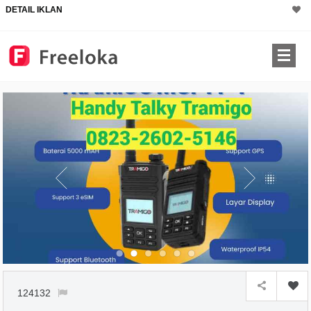
DETAIL IKLAN
124132