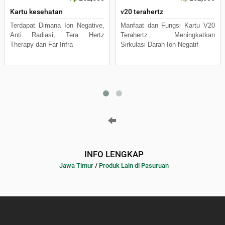
Kartu kesehatan
v20 terahertz
Terdapat Dimana Ion Negative,
Manfaat dan Fungsi Kartu V20
Anti Radiasi, Tera Hertz
Terahertz Meningkatkan
Therapy dan Far Infra
Sirkulasi Darah Ion Negatif
INFO LENGKAP
Jawa Timur
/
Produk Lain di Pasuruan