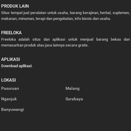
PRODUK LAIN
Situs tempat jual peralatan untuk usaha, barang kerajinan, herbal, suplemen,
makanan, minuman, terapi dan pengobatan, info bisnis dan usaha.
FREELOKA
Freeloka adalah situs dan aplikasi untuk menjual barang bekas dan
memasarkan produk atau jasa lainnya secara gratis.
APLIKASI
Download aplikasi
.
LOKASI
Pasuruan
Malang
Nganjuk
Surabaya
Banyuwangi