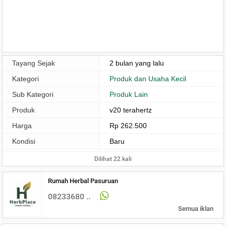
Tayang Sejak
2 bulan yang lalu
Kategori
Produk dan Usaha Kecil
Sub Kategori
Produk Lain
Produk
v20 terahertz
Harga
Rp 262.500
Kondisi
Baru
Dilihat 22 kali
Rumah Herbal Pasuruan
08233680 ..
Semua iklan