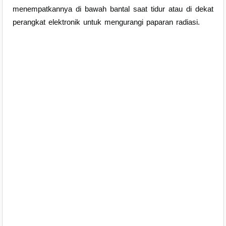
menempatkannya di bawah bantal saat tidur atau di dekat
perangkat elektronik untuk mengurangi paparan radiasi.