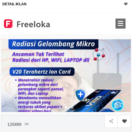
DETAIL IKLAN
125889