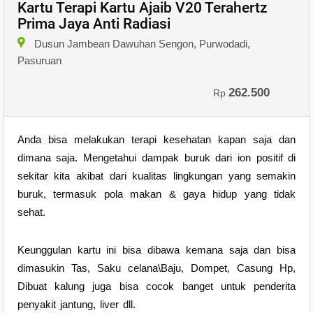
Kartu Terapi Kartu Ajaib V20 Terahertz
Prima Jaya Anti Radiasi
Dusun Jambean Dawuhan Sengon, Purwodadi,
Pasuruan
262.500
Rp
Anda bisa melakukan terapi kesehatan kapan saja dan
dimana saja. Mengetahui dampak buruk dari ion positif di
sekitar kita akibat dari kualitas lingkungan yang semakin
buruk, termasuk pola makan & gaya hidup yang tidak
sehat.
Keunggulan kartu ini bisa dibawa kemana saja dan bisa
dimasukin Tas, Saku celana\Baju, Dompet, Casung Hp,
Dibuat kalung juga bisa cocok banget untuk penderita
penyakit jantung, liver dll.