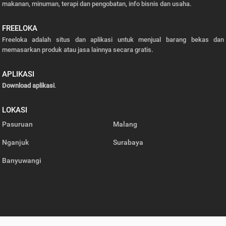
makanan, minuman, terapi dan pengobatan, info bisnis dan usaha.
FREELOKA
Freeloka adalah situs dan aplikasi untuk menjual barang bekas dan
memasarkan produk atau jasa lainnya secara gratis.
APLIKASI
Download aplikasi
.
LOKASI
Pasuruan
Malang
Nganjuk
Surabaya
Banyuwangi