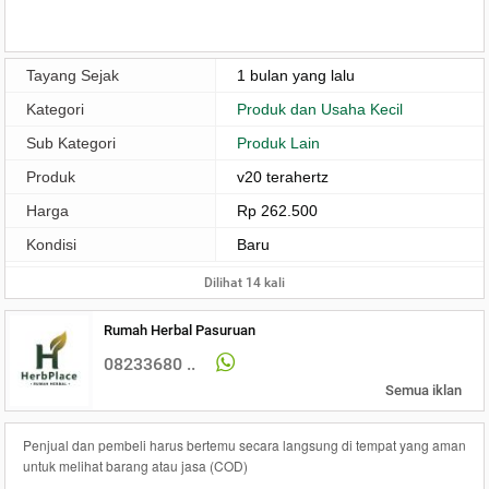
Tayang Sejak
1 bulan yang lalu
Kategori
Produk dan Usaha Kecil
Sub Kategori
Produk Lain
Produk
v20 terahertz
Harga
Rp 262.500
Kondisi
Baru
Dilihat 14 kali
Rumah Herbal Pasuruan
08233680 ..
Semua iklan
Penjual dan pembeli harus bertemu secara langsung di tempat yang aman
untuk melihat barang atau jasa (COD)