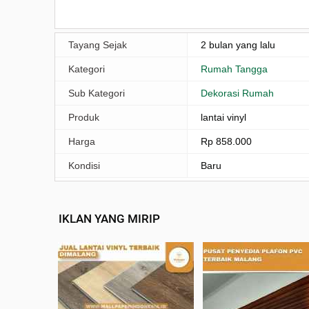
Tayang Sejak
2 bulan yang lalu
Kategori
Rumah Tangga
Sub Kategori
Dekorasi Rumah
Produk
lantai vinyl
Harga
Rp 858.000
Kondisi
Baru
IKLAN YANG MIRIP