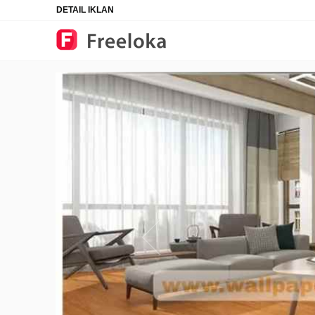
DETAIL IKLAN