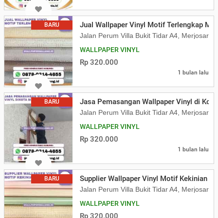
Jual Wallpaper Vinyl Motif Terlengkap Ma
BARU
Jalan Perum Villa Bukit Tidar A4, Merjosari
WALLPAPER VINYL
Rp 320.000
1 bulan lalu
Jasa Pemasangan Wallpaper Vinyl di Kot
BARU
Jalan Perum Villa Bukit Tidar A4, Merjosari
WALLPAPER VINYL
Rp 320.000
1 bulan lalu
Supplier Wallpaper Vinyl Motif Kekinian M
BARU
Jalan Perum Villa Bukit Tidar A4, Merjosari
WALLPAPER VINYL
Rp 320.000