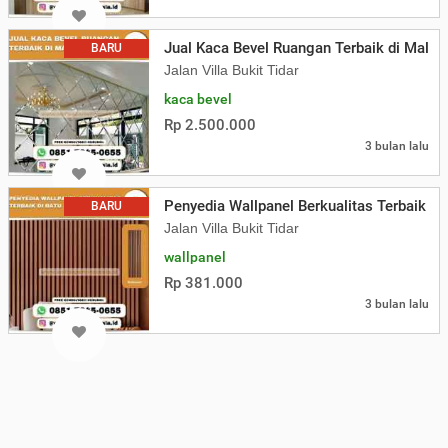
Jual Kaca Bevel Ruangan Terbaik di Malan
BARU
Jalan Villa Bukit Tidar
kaca bevel
Rp 2.500.000
3 bulan lalu
Penyedia Wallpanel Berkualitas Terbaik di
BARU
Jalan Villa Bukit Tidar
wallpanel
Rp 381.000
3 bulan lalu