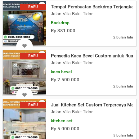
Tempat Pembuatan Backdrop Terjangkau 
BARU
Jalan Villa Bukit Tidar
Backdrop
Rp 381.000
2 bulan lalu
Penyedia Kaca Bevel Custom untuk Ruan
BARU
Jalan Villa Bukit Tidar
kaca bevel
Rp 2.500.000
2 bulan lalu
Jual Kitchen Set Custom Terpercaya Mala
BARU
Jalan Villa Bukit Tidar
kitchen set
Rp 5.000.000
3 bulan lalu