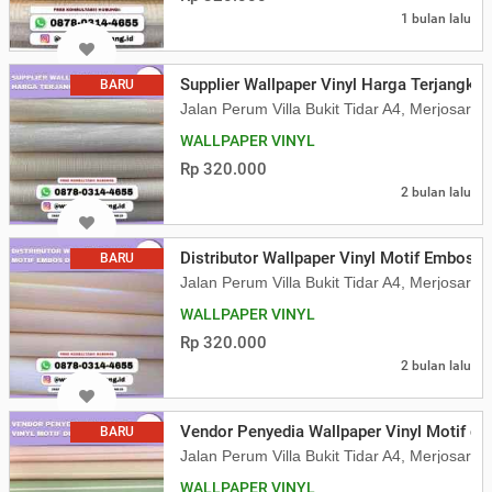
1 bulan lalu
Supplier Wallpaper Vinyl Harga Terjangka
BARU
Jalan Perum Villa Bukit Tidar A4, Merjosari
WALLPAPER VINYL
Rp 320.000
2 bulan lalu
Distributor Wallpaper Vinyl Motif Embos di
BARU
Jalan Perum Villa Bukit Tidar A4, Merjosari
WALLPAPER VINYL
Rp 320.000
2 bulan lalu
Vendor Penyedia Wallpaper Vinyl Motif di 
BARU
Jalan Perum Villa Bukit Tidar A4, Merjosari
WALLPAPER VINYL