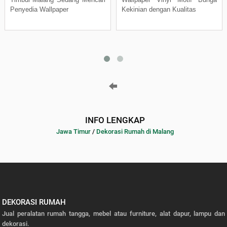
Penyedia Wallpaper
Kekinian dengan Kualitas
INFO LENGKAP
Jawa Timur
/
Dekorasi Rumah di Malang
DEKORASI RUMAH
Jual peralatan rumah tangga, mebel atau furniture, alat dapur, lampu dan
dekorasi.