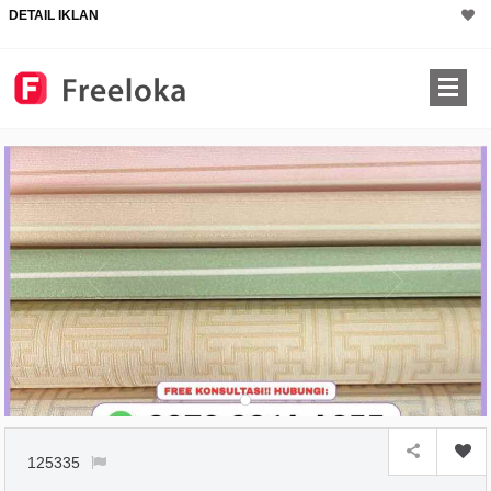
DETAIL IKLAN
125335