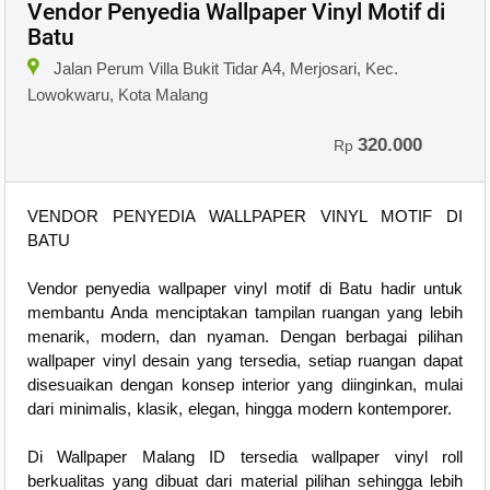
Vendor Penyedia Wallpaper Vinyl Motif di
Batu
Jalan Perum Villa Bukit Tidar A4, Merjosari, Kec.
Lowokwaru, Kota Malang
320.000
Rp
VENDOR PENYEDIA WALLPAPER VINYL MOTIF DI
BATU
Vendor penyedia wallpaper vinyl motif di Batu hadir untuk
membantu Anda menciptakan tampilan ruangan yang lebih
menarik, modern, dan nyaman. Dengan berbagai pilihan
wallpaper vinyl desain yang tersedia, setiap ruangan dapat
disesuaikan dengan konsep interior yang diinginkan, mulai
dari minimalis, klasik, elegan, hingga modern kontemporer.
Di Wallpaper Malang ID tersedia wallpaper vinyl roll
berkualitas yang dibuat dari material pilihan sehingga lebih