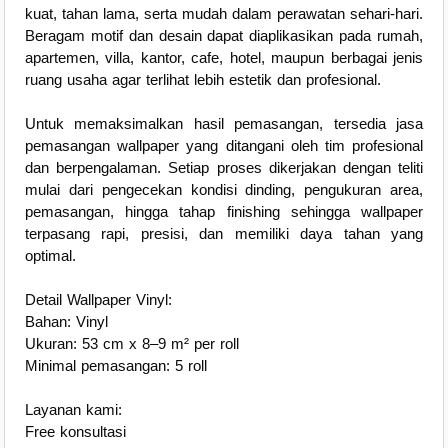
kuat, tahan lama, serta mudah dalam perawatan sehari-hari.
Beragam motif dan desain dapat diaplikasikan pada rumah,
apartemen, villa, kantor, cafe, hotel, maupun berbagai jenis
ruang usaha agar terlihat lebih estetik dan profesional.
Untuk memaksimalkan hasil pemasangan, tersedia jasa
pemasangan wallpaper yang ditangani oleh tim profesional
dan berpengalaman. Setiap proses dikerjakan dengan teliti
mulai dari pengecekan kondisi dinding, pengukuran area,
pemasangan, hingga tahap finishing sehingga wallpaper
terpasang rapi, presisi, dan memiliki daya tahan yang
optimal.
Detail Wallpaper Vinyl:
Bahan: Vinyl
Ukuran: 53 cm x 8–9 m² per roll
Minimal pemasangan: 5 roll
Layanan kami:
Free konsultasi