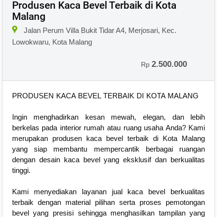
Produsen Kaca Bevel Terbaik di Kota
Malang
Jalan Perum Villa Bukit Tidar A4, Merjosari, Kec.
Lowokwaru, Kota Malang
2.500.000
Rp
PRODUSEN KACA BEVEL TERBAIK DI KOTA MALANG
Ingin menghadirkan kesan mewah, elegan, dan lebih
berkelas pada interior rumah atau ruang usaha Anda? Kami
merupakan produsen kaca bevel terbaik di Kota Malang
yang siap membantu mempercantik berbagai ruangan
dengan desain kaca bevel yang eksklusif dan berkualitas
tinggi.
Kami menyediakan layanan jual kaca bevel berkualitas
terbaik dengan material pilihan serta proses pemotongan
bevel yang presisi sehingga menghasilkan tampilan yang