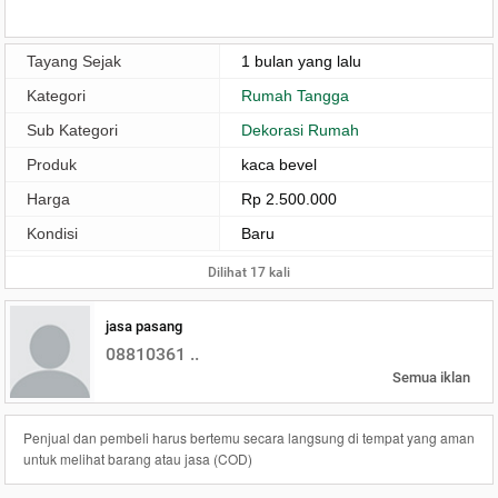
Tayang Sejak
1 bulan yang lalu
Kategori
Rumah Tangga
Sub Kategori
Dekorasi Rumah
Produk
kaca bevel
Harga
Rp 2.500.000
Kondisi
Baru
Dilihat 17 kali
jasa pasang
08810361 ..
Semua iklan
Penjual dan pembeli harus bertemu secara langsung di tempat yang aman
untuk melihat barang atau jasa (COD)