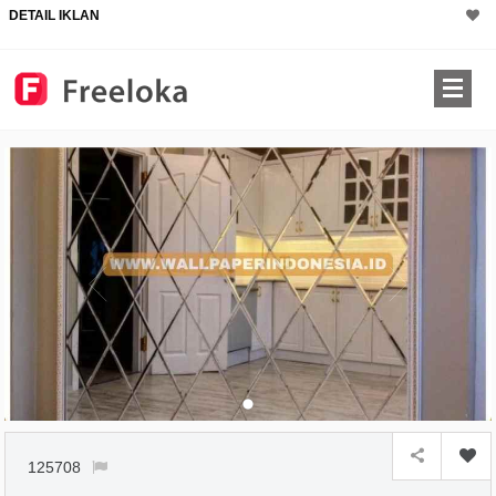
DETAIL IKLAN
125708