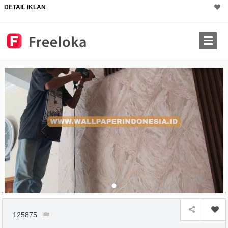
DETAIL IKLAN
125875