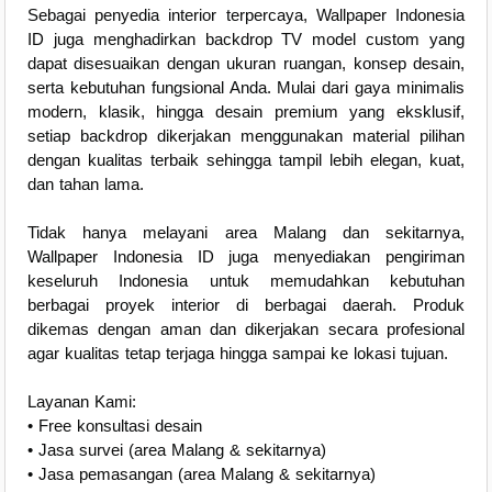
Sebagai penyedia interior terpercaya, Wallpaper Indonesia
ID juga menghadirkan backdrop TV model custom yang
dapat disesuaikan dengan ukuran ruangan, konsep desain,
serta kebutuhan fungsional Anda. Mulai dari gaya minimalis
modern, klasik, hingga desain premium yang eksklusif,
setiap backdrop dikerjakan menggunakan material pilihan
dengan kualitas terbaik sehingga tampil lebih elegan, kuat,
dan tahan lama.
Tidak hanya melayani area Malang dan sekitarnya,
Wallpaper Indonesia ID juga menyediakan pengiriman
keseluruh Indonesia untuk memudahkan kebutuhan
berbagai proyek interior di berbagai daerah. Produk
dikemas dengan aman dan dikerjakan secara profesional
agar kualitas tetap terjaga hingga sampai ke lokasi tujuan.
Layanan Kami:
• Free konsultasi desain
• Jasa survei (area Malang & sekitarnya)
• Jasa pemasangan (area Malang & sekitarnya)