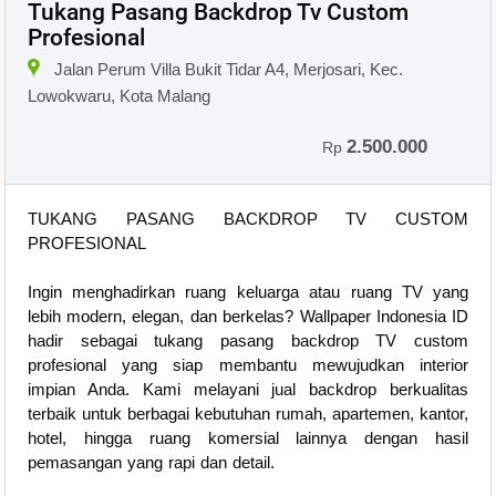
Tukang Pasang Backdrop Tv Custom
Profesional
Jalan Perum Villa Bukit Tidar A4, Merjosari, Kec.
Lowokwaru, Kota Malang
2.500.000
Rp
TUKANG PASANG BACKDROP TV CUSTOM
PROFESIONAL
Ingin menghadirkan ruang keluarga atau ruang TV yang
lebih modern, elegan, dan berkelas? Wallpaper Indonesia ID
hadir sebagai tukang pasang backdrop TV custom
profesional yang siap membantu mewujudkan interior
impian Anda. Kami melayani jual backdrop berkualitas
terbaik untuk berbagai kebutuhan rumah, apartemen, kantor,
hotel, hingga ruang komersial lainnya dengan hasil
pemasangan yang rapi dan detail.