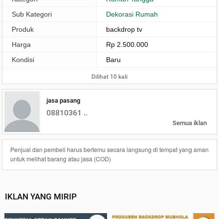
Sub Kategori
Dekorasi Rumah
Produk
backdrop tv
Harga
Rp 2.500.000
Kondisi
Baru
Dilihat 10 kali
jasa pasang
08810361 ..
Semua iklan
Penjual dan pembeli harus bertemu secara langsung di tempat yang aman
untuk melihat barang atau jasa (COD)
IKLAN YANG MIRIP