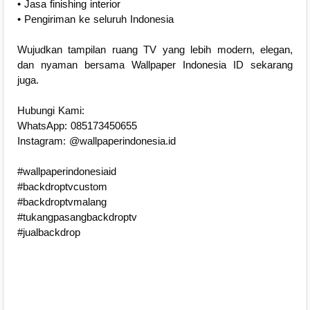
• Jasa finishing interior
• Pengiriman ke seluruh Indonesia
Wujudkan tampilan ruang TV yang lebih modern, elegan,
dan nyaman bersama Wallpaper Indonesia ID sekarang
juga.
Hubungi Kami:
WhatsApp: 085173450655
Instagram: @wallpaperindonesia.id
#wallpaperindonesiaid
#backdroptvcustom
#backdroptvmalang
#tukangpasangbackdroptv
#jualbackdrop