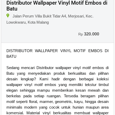
Distributor Wallpaper Vinyl Motif Embos di
Batu
Jalan Perum Villa Bukit Tidar A4, Merjosari, Kec.
Lowokwaru, Kota Malang
320.000
Rp
DISTRIBUTOR WALLPAPER VINYL MOTIF EMBOS DI
BATU
Sedang mencari Distributor wallpaper vinyl motif embos di
Batu yang menyediakan produk berkualitas dan pilihan
desain lengkap? Kami hadir dengan berbagai koleksi
wallpaper vinyl motif embos yang memiliki tekstur timbul
elegan sehingga mampu memberikan kesan mewah dan
berkelas pada setiap ruangan. Tersedia beragam pilihan
motif seperti floral, marmer, geometris, kayu, hingga desain
minimalis modern yang cocok untuk hunian maupun area
komersial. Material vinyl berkualitas membuat wallpaper