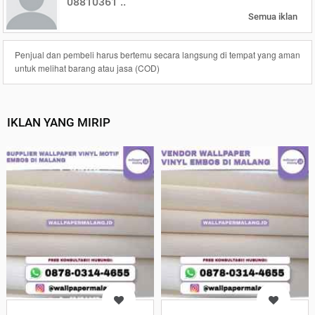
08810361 ..
Semua iklan
Penjual dan pembeli harus bertemu secara langsung di tempat yang aman
untuk melihat barang atau jasa (COD)
IKLAN YANG MIRIP