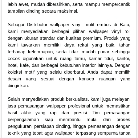
lebih awet, mudah dibersihkan, serta mampu mempercantik
tampilan dinding secara maksimal.
Sebagai Distributor wallpaper vinyl motif embos di Batu,
kami menyediakan berbagai pilihan wallpaper vinyl roll
dengan ukuran standar dan kualitas premium. Produk yang
kami tawarkan memiliki daya rekat yang baik, tahan
terhadap kelembapan, serta tidak mudah pudar sehingga
cocok digunakan untuk ruang tamu, kamar tidur, kantor,
hotel, kafe, dan berbagai kebutuhan interior lainnya. Dengan
koleksi motif yang selalu diperbarui, Anda dapat memilih
desain yang sesuai dengan konsep ruangan yang
diinginkan.
Selain menyediakan produk berkualitas, kami juga melayani
jasa pemasangan wallpaper profesional untuk memastikan
hasil akhir yang rapi dan presisi. Tim pemasangan
berpengalaman siap membantu mulai dari proses
pengukuran, persiapan dinding, hingga pemasangan dengan
teknik yang tepat agar wallpaper terpasang sempurna tanpa