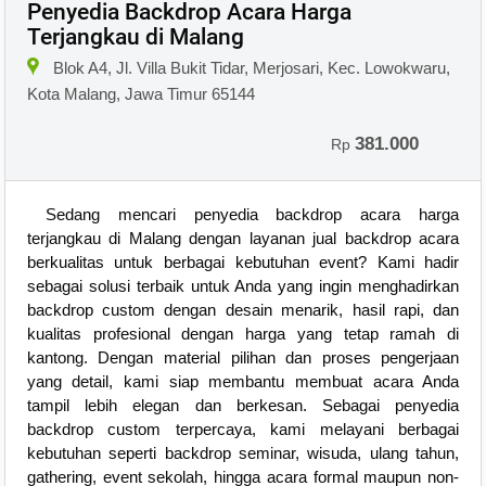
Penyedia Backdrop Acara Harga
Terjangkau di Malang
Blok A4, Jl. Villa Bukit Tidar, Merjosari, Kec. Lowokwaru,
Kota Malang, Jawa Timur 65144
381.000
Rp
Sedang mencari penyedia backdrop acara harga
terjangkau di Malang dengan layanan jual backdrop acara
berkualitas untuk berbagai kebutuhan event? Kami hadir
sebagai solusi terbaik untuk Anda yang ingin menghadirkan
backdrop custom dengan desain menarik, hasil rapi, dan
kualitas profesional dengan harga yang tetap ramah di
kantong. Dengan material pilihan dan proses pengerjaan
yang detail, kami siap membantu membuat acara Anda
tampil lebih elegan dan berkesan. Sebagai penyedia
backdrop custom terpercaya, kami melayani berbagai
kebutuhan seperti backdrop seminar, wisuda, ulang tahun,
gathering, event sekolah, hingga acara formal maupun non-