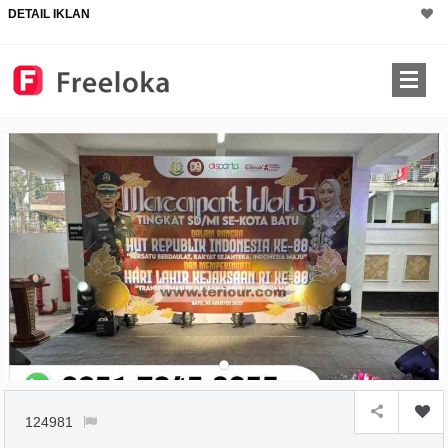
DETAIL IKLAN
124981