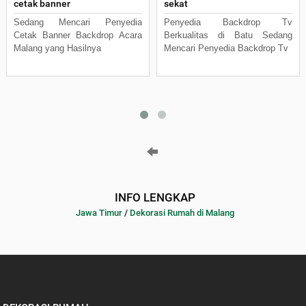
cetak banner
sekat
Sedang Mencari Penyedia
Penyedia Backdrop Tv
Cetak Banner Backdrop Acara
Berkualitas di Batu Sedang
Malang yang Hasilnya
Mencari Penyedia Backdrop Tv
INFO LENGKAP
Jawa Timur
/
Dekorasi Rumah di Malang