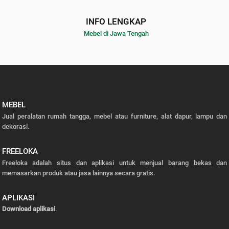
INFO LENGKAP
Mebel di Jawa Tengah
MEBEL
Jual peralatan rumah tangga, mebel atau furniture, alat dapur, lampu dan
dekorasi.
FREELOKA
Freeloka adalah situs dan aplikasi untuk menjual barang bekas dan
memasarkan produk atau jasa lainnya secara gratis.
APLIKASI
Download aplikasi
.