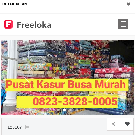
DETAIL IKLAN
125167