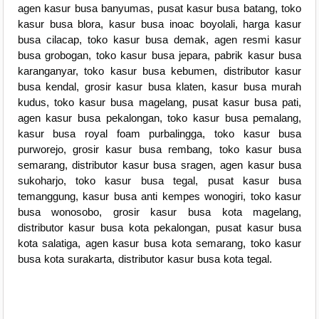
agen kasur busa banyumas, pusat kasur busa batang, toko
kasur busa blora, kasur busa inoac boyolali, harga kasur
busa cilacap, toko kasur busa demak, agen resmi kasur
busa grobogan, toko kasur busa jepara, pabrik kasur busa
karanganyar, toko kasur busa kebumen, distributor kasur
busa kendal, grosir kasur busa klaten, kasur busa murah
kudus, toko kasur busa magelang, pusat kasur busa pati,
agen kasur busa pekalongan, toko kasur busa pemalang,
kasur busa royal foam purbalingga, toko kasur busa
purworejo, grosir kasur busa rembang, toko kasur busa
semarang, distributor kasur busa sragen, agen kasur busa
sukoharjo, toko kasur busa tegal, pusat kasur busa
temanggung, kasur busa anti kempes wonogiri, toko kasur
busa wonosobo, grosir kasur busa kota magelang,
distributor kasur busa kota pekalongan, pusat kasur busa
kota salatiga, agen kasur busa kota semarang, toko kasur
busa kota surakarta, distributor kasur busa kota tegal.