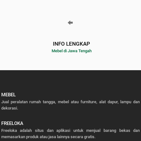
INFO LENGKAP
Mebel di Jawa Tengah
MEBEL
Jual peralatan rumah tangga, mebel atau furniture, alat dapur, lampu dan
dekorasi.
FREELOKA
Freeloka adalah situs dan aplikasi untuk menjual barang bekas dan
memasarkan produk atau jasa lainnya secara gratis.