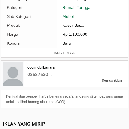
Kategori
Rumah Tangga
Sub Kategori
Mebel
Produk
Kasur Busa
Harga
Rp 1.100.000
Kondisi
Baru
Dilihat 14 kali
cucimobilbanara
08587630 ..
Semua iklan
Penjual dan pembeli harus bertemu secara langsung di tempat yang aman
untuk melihat barang atau jasa (COD)
IKLAN YANG MIRIP