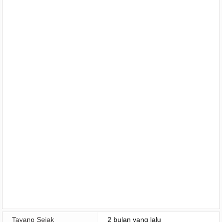
Tayang Sejak
2 bulan yang lalu