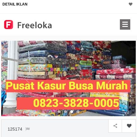
DETAIL IKLAN
125174