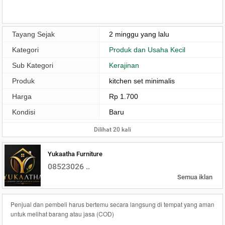
Tayang Sejak
2 minggu yang lalu
Kategori
Produk dan Usaha Kecil
Sub Kategori
Kerajinan
Produk
kitchen set minimalis
Harga
Rp 1.700
Kondisi
Baru
Dilihat 20 kali
Yukaatha Furniture
08523026 ..
Semua iklan
Penjual dan pembeli harus bertemu secara langsung di tempat yang aman
untuk melihat barang atau jasa (COD)