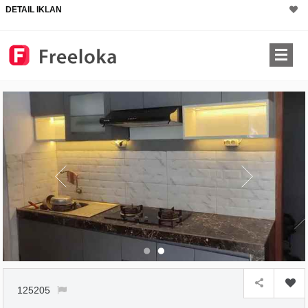
DETAIL IKLAN
125205