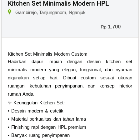
Kitchen Set Minimalis Modern HPL
Gambirejo, Tanjunganom, Nganjuk
1.700
Rp
Kitchen Set Minimalis Modern Custom
Hadirkan dapur impian dengan desain kitchen set
minimalis modern yang elegan, fungsional, dan nyaman
digunakan setiap hari. Dibuat custom sesuai ukuran
ruangan, kebutuhan penyimpanan, dan konsep interior
rumah Anda.
✨ Keunggulan Kitchen Set:
• Desain modern & estetik
• Material berkualitas dan tahan lama
• Finishing rapi dengan HPL premium
• Banyak ruang penyimpanan