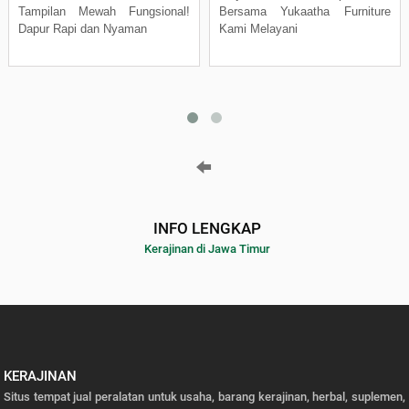
Tampilan Mewah Fungsional!
Bersama Yukaatha Furniture
Dapur Rapi dan Nyaman
Kami Melayani
INFO LENGKAP
Kerajinan di Jawa Timur
KERAJINAN
Situs tempat jual peralatan untuk usaha, barang kerajinan, herbal, suplemen,