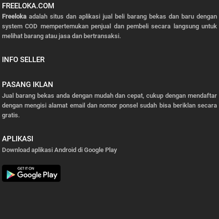
FREELOKA.COM
Freeloka
adalah situs dan aplikasi jual beli barang bekas dan baru dengan
system COD mempertemukan penjual dan pembeli secara langsung untuk
melihat barang atau jasa dan bertransaksi.
INFO SELLER
PASANG IKLAN
Jual barang bekas anda dengan mudah dan cepat, cukup dengan mendaftar
dengan mengisi alamat email dan nomor ponsel sudah bisa beriklan secara
gratis.
APLIKASI
Download aplikasi Android di Google Play