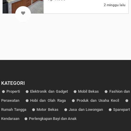
2 minggu lalu
KATEGORI
Properti
Elektronik dan Gadget
Mobil Bekas
Fashion dan
Perawatan
Hobi dan Olah Raga
Produk dan Usaha Kecil
Rumah Tangga
Motor Bekas
Jasa dan Lowongan
Sparepart
Kendaraan
Perlengkapan Bayi dan Anak