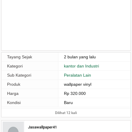
Tayang Sejak
2 bulan yang lalu
Kategori
kantor dan Industri
Sub Kategori
Peralatan Lain
Produk
wallpaper vinyl
Harga
Rp 320.000
Kondisi
Baru
Dilihat 12 kali
Jasawallpaper41