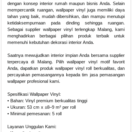
dengan konsep interior rumah maupun bisnis Anda. Selain
mempercantik ruangan, wallpaper vinyl juga memiliki daya
tahan yang baik, mudah dibersihkan, dan mampu menutupi
ketidaksempurnaan pada dinding sehingga ruangan.
Sebagai supplier wallpaper vinyl terlengkap Malang, kami
menghadirkan berbagai pilihan produk terbaik untuk
memenuhi kebutuhan dekorasi interior Anda.
Saatnya mewujudkan interior impian Anda bersama supplier
terpercaya di Malang. Pilih wallpaper vinyl motif favorit
Anda, dapatkan produk wallpaper vinyl roll berkualitas, dan
percayakan pemasangannya kepada tim jasa pemasangan
wallpaper profesional kami.
Spesifikasi Wallpaper Vinyl:
• Bahan: Vinyl premium berkualitas tinggi
• Ukuran: 53 cm x ±8–9 m² per roll
• Minimal pemesanan: 5 roll
Layanan Unggulan Kami: