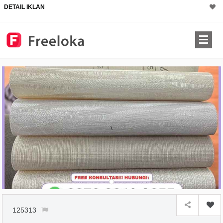
DETAIL IKLAN
125313