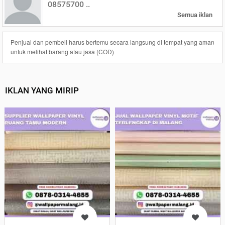
08575700 ..
Semua iklan
Penjual dan pembeli harus bertemu secara langsung di tempat yang aman
untuk melihat barang atau jasa (COD)
IKLAN YANG MIRIP