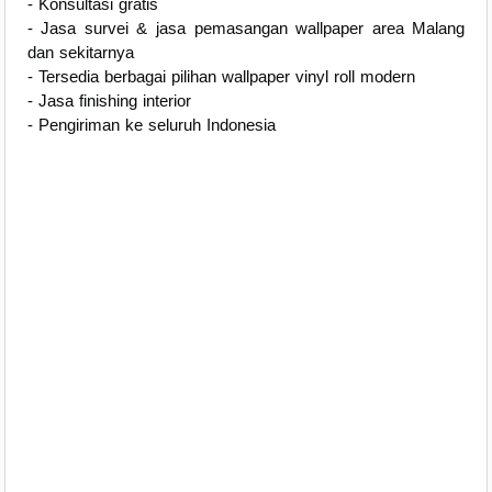
- Konsultasi gratis
- Jasa survei & jasa pemasangan wallpaper area Malang
dan sekitarnya
- Tersedia berbagai pilihan wallpaper vinyl roll modern
- Jasa finishing interior
- Pengiriman ke seluruh Indonesia