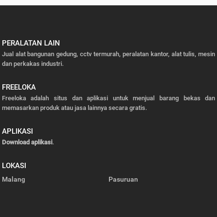
PERALATAN LAIN
Jual alat bangunan gedung, cctv termurah, peralatan kantor, alat tulis, mesin
dan perkakas industri.
FREELOKA
Freeloka adalah situs dan aplikasi untuk menjual barang bekas dan
memasarkan produk atau jasa lainnya secara gratis.
APLIKASI
Download aplikasi
.
LOKASI
Malang
Pasuruan