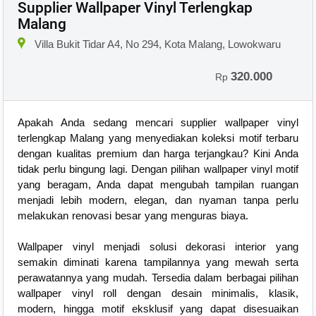
Supplier Wallpaper Vinyl Terlengkap
Malang
Villa Bukit Tidar A4, No 294, Kota Malang, Lowokwaru
320.000
Rp
Apakah Anda sedang mencari supplier wallpaper vinyl
terlengkap Malang yang menyediakan koleksi motif terbaru
dengan kualitas premium dan harga terjangkau? Kini Anda
tidak perlu bingung lagi. Dengan pilihan wallpaper vinyl motif
yang beragam, Anda dapat mengubah tampilan ruangan
menjadi lebih modern, elegan, dan nyaman tanpa perlu
melakukan renovasi besar yang menguras biaya.
Wallpaper vinyl menjadi solusi dekorasi interior yang
semakin diminati karena tampilannya yang mewah serta
perawatannya yang mudah. Tersedia dalam berbagai pilihan
wallpaper vinyl roll dengan desain minimalis, klasik,
modern, hingga motif eksklusif yang dapat disesuaikan