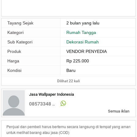
Tayang Sejak
2 bulan yang lalu
Kategori
Rumah Tangga
Sub Kategori
Dekorasi Rumah
Produk
VENDOR PENYEDIA
Harga
Rp 225.000
Kondisi
Baru
Dilihat 22 kali
Jasa Wallpaper Indonesia
08573348 ..
Semua iklan
Penjual dan pembeli harus bertemu secara langsung di tempat yang aman
untuk melihat barang atau jasa (COD)