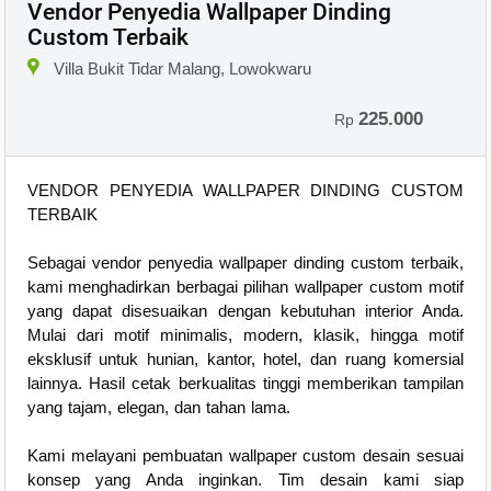
Vendor Penyedia Wallpaper Dinding
Custom Terbaik
Villa Bukit Tidar Malang, Lowokwaru
225.000
Rp
VENDOR PENYEDIA WALLPAPER DINDING CUSTOM
TERBAIK
Sebagai vendor penyedia wallpaper dinding custom terbaik,
kami menghadirkan berbagai pilihan wallpaper custom motif
yang dapat disesuaikan dengan kebutuhan interior Anda.
Mulai dari motif minimalis, modern, klasik, hingga motif
eksklusif untuk hunian, kantor, hotel, dan ruang komersial
lainnya. Hasil cetak berkualitas tinggi memberikan tampilan
yang tajam, elegan, dan tahan lama.
Kami melayani pembuatan wallpaper custom desain sesuai
konsep yang Anda inginkan. Tim desain kami siap