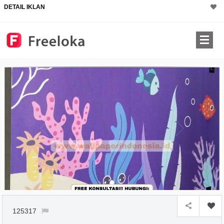
DETAIL IKLAN
125317