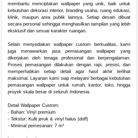
membantu menciptakan wallpaper yang unik, baik untuk
kebutuhan dekorasi interior, branding usaha, ruang edukasi,
klinik, maupun area publik lainnya. Setiap desain dibuat
secara personal sehingga menghasilkan tampilan yang lebih
eksklusif dan sesuai karakter ruangan.
Selain menyediakan wallpaper custom berkualitas, kami
juga menawarkan jasa pemasangan wallpaper yang
dikerjakan oleh tenaga profesional dan berpengalaman.
Proses pemasangan dilakukan dengan rapi, presisi, dan
memperhatikan setiap detail agar hasil akhir terlihat
maksimal. Layanan kami siap melayani berbagai kebutuhan
pemasangan wallpaper untuk rumah, kantor, toko, hingga
proyek skala besar di seluruh Indonesia.
Detail Wallpaper Custom:
- Bahan: Vinyl premium
- Tekstur: Kulit jeruk & vinyl halus (doff)
- Minimal pemesanan: 7 m²