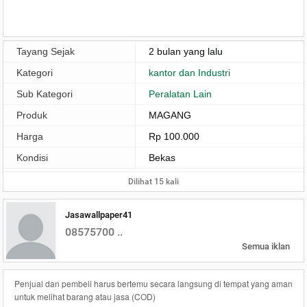
Tayang Sejak
2 bulan yang lalu
Kategori
kantor dan Industri
Sub Kategori
Peralatan Lain
Produk
MAGANG
Harga
Rp 100.000
Kondisi
Bekas
Dilihat 15 kali
Jasawallpaper41
08575700 ..
Semua iklan
Penjual dan pembeli harus bertemu secara langsung di tempat yang aman
untuk melihat barang atau jasa (COD)