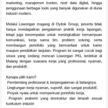
marketing, manajemen konten, riset data digital, hingga
penggunaan berbagai tools yang banyak digunakan di dunia
industri modern.
Melalui Lowongan magang di Oyitok Group, peserta tidak
hanya mendapatkan pengalaman praktik kerja lapangan,
tetapi juga kesempatan untuk meningkatkan kemampuan
komunikasi, kerja sama tim, problem solving, serta
membangun portofolio yang bermanfaat untuk karier
maupun pendidikan lanjutan. Program ini sangat cocok bagi
siswa yang sedang mencari Lowongan PKL terdekat di
Malang dengan suasana kerja yang profesional, nyaman,
dan produktif.
Kenapa pilih kami?
Pembimbing profesional & berpengalaman di bidangnya.
Lingkungan kerja nyaman, suportif, dan sangat produktif.
Proyek nyata untuk memperkuat portofolio kerja.
Program prakerin yang terstruktur dan terarah sesuai
kurikulum industri