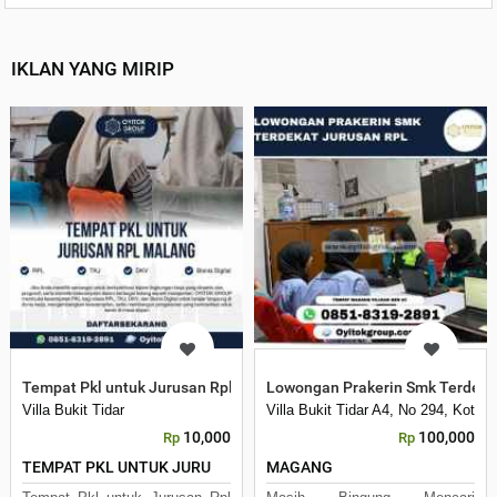
IKLAN YANG MIRIP
Tempat Pkl untuk Jurusan Rpl Malang
Lowongan Prakerin Smk Terdeka
Villa Bukit Tidar
Villa Bukit Tidar A4, No 294, Kota 
10,000
100,000
Rp
Rp
TEMPAT PKL UNTUK JURU
MAGANG