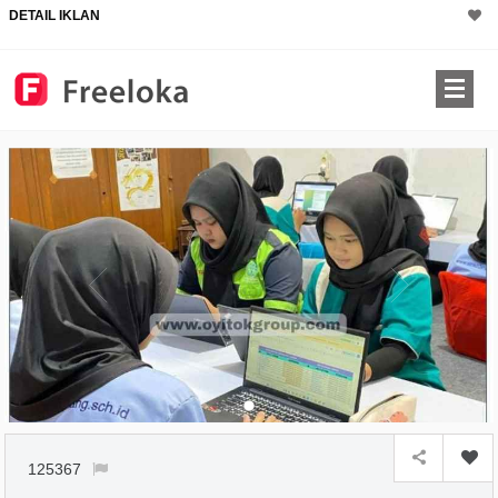
DETAIL IKLAN
125367