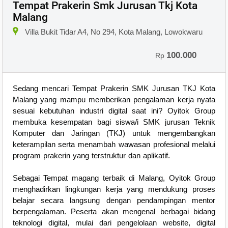
Tempat Prakerin Smk Jurusan Tkj Kota
Malang
Villa Bukit Tidar A4, No 294, Kota Malang, Lowokwaru
100.000
Rp
Sedang mencari Tempat Prakerin SMK Jurusan TKJ Kota
Malang yang mampu memberikan pengalaman kerja nyata
sesuai kebutuhan industri digital saat ini? Oyitok Group
membuka kesempatan bagi siswa/i SMK jurusan Teknik
Komputer dan Jaringan (TKJ) untuk mengembangkan
keterampilan serta menambah wawasan profesional melalui
program prakerin yang terstruktur dan aplikatif.
Sebagai Tempat magang terbaik di Malang, Oyitok Group
menghadirkan lingkungan kerja yang mendukung proses
belajar secara langsung dengan pendampingan mentor
berpengalaman. Peserta akan mengenal berbagai bidang
teknologi digital, mulai dari pengelolaan website, digital