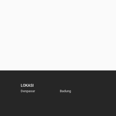
LOKASI
Denpasar
Badung