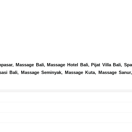
pasar, Massage Bali, Massage Hotel Bali, Pijat Villa Bali, Spa
laksasi Bali, Massage Seminyak, Massage Kuta, Massage Sanur,