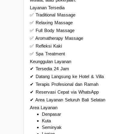
Layanan Tersedia
✅ Traditional Massage
✅ Relaxing Massage
✅ Full Body Massage
✅ Aromatherapy Massage
✅ Refleksi Kaki
✅ Spa Treatment
Keunggulan Layanan
✔ Tersedia 24 Jam
✔ Datang Langsung ke Hotel & Villa
✔ Terapis Profesional dan Ramah
✔ Reservasi Cepat via WhatsApp
✔ Area Layanan Seluruh Bali Selatan
Area Layanan
Denpasar
Kuta
Seminyak
Legian