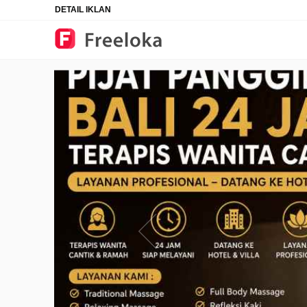
DETAIL IKLAN