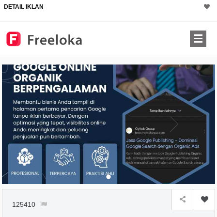
DETAIL IKLAN
125410