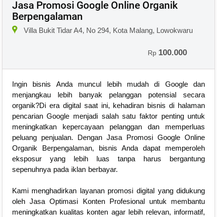
Jasa Promosi Google Online Organik
Berpengalaman
Villa Bukit Tidar A4, No 294, Kota Malang, Lowokwaru
100.000
Rp
Ingin bisnis Anda muncul lebih mudah di Google dan
menjangkau lebih banyak pelanggan potensial secara
organik?Di era digital saat ini, kehadiran bisnis di halaman
pencarian Google menjadi salah satu faktor penting untuk
meningkatkan kepercayaan pelanggan dan memperluas
peluang penjualan. Dengan Jasa Promosi Google Online
Organik Berpengalaman, bisnis Anda dapat memperoleh
eksposur yang lebih luas tanpa harus bergantung
sepenuhnya pada iklan berbayar.
Kami menghadirkan layanan promosi digital yang didukung
oleh Jasa Optimasi Konten Profesional untuk membantu
meningkatkan kualitas konten agar lebih relevan, informatif,