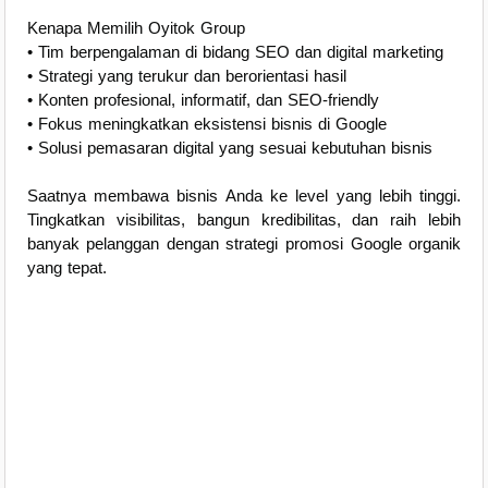
Kenapa Memilih Oyitok Group
• Tim berpengalaman di bidang SEO dan digital marketing
• Strategi yang terukur dan berorientasi hasil
• Konten profesional, informatif, dan SEO-friendly
• Fokus meningkatkan eksistensi bisnis di Google
• Solusi pemasaran digital yang sesuai kebutuhan bisnis
Saatnya membawa bisnis Anda ke level yang lebih tinggi.
Tingkatkan visibilitas, bangun kredibilitas, dan raih lebih
banyak pelanggan dengan strategi promosi Google organik
yang tepat.