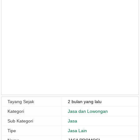
Tayang Sejak
2 bulan yang lalu
Kategori
Jasa dan Lowongan
Sub Kategori
Jasa
Tipe
Jasa Lain