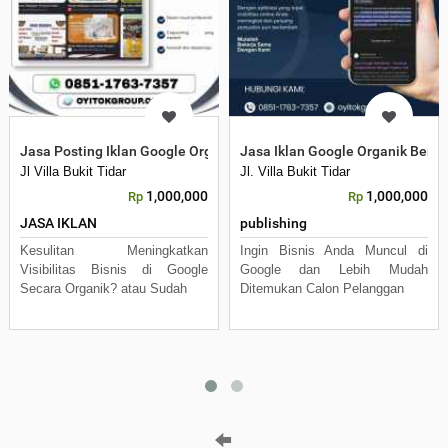
Jasa Posting Iklan Google Organik Profesional Terpercaya
Jasa Iklan Google Organik Berp
Jl Villa Bukit Tidar
Jl. Villa Bukit Tidar
1,000,000
1,000,000
Rp
Rp
JASA IKLAN
publishing
Kesulitan Meningkatkan
Ingin Bisnis Anda Muncul di
Visibilitas Bisnis di Google
Google dan Lebih Mudah
Secara Organik? atau Sudah
Ditemukan Calon Pelanggan