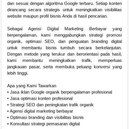
dan sesuai dengan algoritma Google terbaru. Setiap konten
dirancang secara strategis untuk meningkatkan visibilitas
website maupun profil bisnis Anda di hasil pencarian.
Sebagai Agensi Digital Marketing Berbayar yang
berpengalaman, kami menggabungkan strategi promosi
organik, optimasi SEO, dan penguatan branding digital
untuk membantu bisnis tumbuh secara berkelanjutan.
Dengan metode yang terukur dan berorientasi pada hasil,
kami membantu meningkatkan trafik, memperluas
jangkauan pasar, serta membuka peluang konversi yang
lebih tinggi.
Apa yang Kami Tawarkan
• Jasa iklan Google organik berpengalaman profesional
• Jasa optimasi konten profesional
• Strategi SEO dan peningkatan trafik organik
• Agensi digital marketing berbayar
• Optimasi branding dan visibilitas bisnis
• Konsultasi strategi pemasaran digital