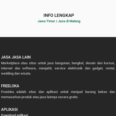
INFO LENGKAP
Jawa Timur
/
Jasa di Malang
JASA JASA LAIN
Marketplace atau situs untuk jasa bangunan, bengkel, desain dan kursus,
internet dan software, menjahit, service elektronik dan gadget, rental,
wedding dan wisata.
FREELOKA
Freeloka adalah situs dan aplikasi untuk menjual barang bekas dan
memasarkan produk atau jasa lainnya secara gratis.
APLIKASI
Download aplikasi
.