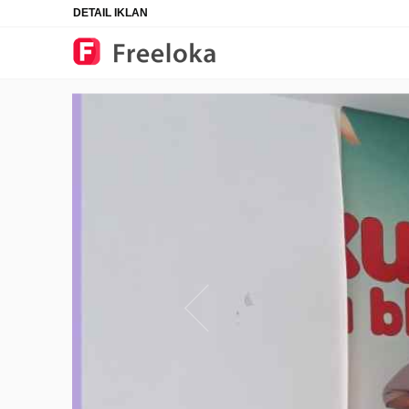
DETAIL IKLAN