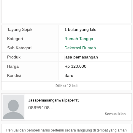
Tayang Sejak
1 bulan yang lalu
Kategori
Rumah Tangga
Sub Kategori
Dekorasi Rumah
Produk
jasa pemasangan
Harga
Rp 320.000
Kondisi
Baru
Dilihat 12 kali
Jasapemasanganwallpaper15
08899108 ..
Semua iklan
Penjual dan pembeli harus bertemu secara langsung di tempat yang aman