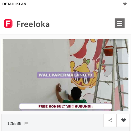
DETAIL IKLAN
125588