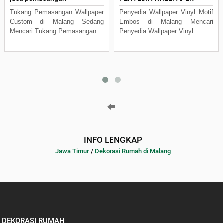
Tukang Pemasangan Wallpaper
Penyedia Wallpaper Vinyl Motif
Custom di Malang Sedang
Embos di Malang Mencari
Mencari Tukang Pemasangan
Penyedia Wallpaper Vinyl
INFO LENGKAP
Jawa Timur
/
Dekorasi Rumah di Malang
DEKORASI RUMAH