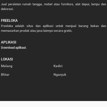
Jual peralatan rumah tangga, mebel atau furniture, alat dapur, lampu dan
dekorasi.
FREELOKA
Freeloka adalah situs dan aplikasi untuk menjual barang bekas dan
memasarkan produk atau jasa lainnya secara gratis.
APLIKASI
Download aplikasi
.
LOKASI
Malang
Kediri
Blitar
Nganjuk