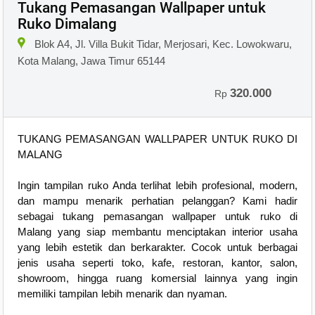
Tukang Pemasangan Wallpaper untuk
Ruko Dimalang
Blok A4, Jl. Villa Bukit Tidar, Merjosari, Kec. Lowokwaru,
Kota Malang, Jawa Timur 65144
320.000
Rp
TUKANG PEMASANGAN WALLPAPER UNTUK RUKO DI
MALANG
Ingin tampilan ruko Anda terlihat lebih profesional, modern,
dan mampu menarik perhatian pelanggan? Kami hadir
sebagai tukang pemasangan wallpaper untuk ruko di
Malang yang siap membantu menciptakan interior usaha
yang lebih estetik dan berkarakter. Cocok untuk berbagai
jenis usaha seperti toko, kafe, restoran, kantor, salon,
showroom, hingga ruang komersial lainnya yang ingin
memiliki tampilan lebih menarik dan nyaman.