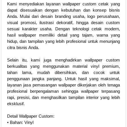
Kami menyediakan layanan wallpaper custom cetak yang
dapat disesuaikan dengan kebutuhan dan konsep bisnis
Anda. Mulai dari desain branding usaha, logo perusahaan,
visual promosi, ilustrasi dekoratif, hingga desain custom
sesuai karakter usaha. Dengan teknologi cetak modern,
hasil wallpaper memiliki detail yang tajam, warna yang
hidup, dan tampilan yang lebih profesional untuk menunjang
citra bisnis Anda.
Selain itu, kami juga menghadirkan wallpaper custom
berkualitas yang menggunakan material vinyl premium,
tahan lama, mudah dibersihkan, dan cocok untuk
penggunaan jangka panjang. Untuk hasil yang maksimal,
layanan jasa pemasangan wallpaper dikerjakan oleh tenaga
profesional berpengalaman sehingga wallpaper terpasang
rapi, presisi, dan menghasilkan tampilan interior yang lebih
eksklusif.
Detail Wallpaper Custom:
• Bahan: Vinyl