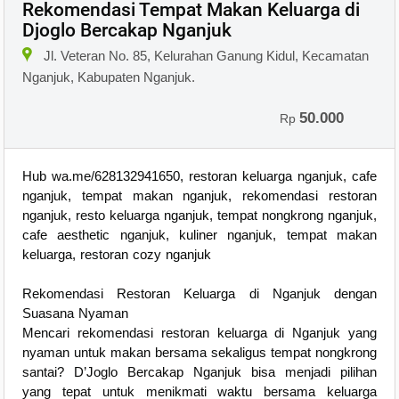
Rekomendasi Tempat Makan Keluarga di
Djoglo Bercakap Nganjuk
Jl. Veteran No. 85, Kelurahan Ganung Kidul, Kecamatan
Nganjuk, Kabupaten Nganjuk.
50.000
Rp
Hub wa.me/628132941650, restoran keluarga nganjuk, cafe
nganjuk, tempat makan nganjuk, rekomendasi restoran
nganjuk, resto keluarga nganjuk, tempat nongkrong nganjuk,
cafe aesthetic nganjuk, kuliner nganjuk, tempat makan
keluarga, restoran cozy nganjuk
Rekomendasi Restoran Keluarga di Nganjuk dengan
Suasana Nyaman
Mencari rekomendasi restoran keluarga di Nganjuk yang
nyaman untuk makan bersama sekaligus tempat nongkrong
santai? D’Joglo Bercakap Nganjuk bisa menjadi pilihan
yang tepat untuk menikmati waktu bersama keluarga