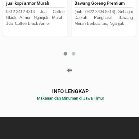
jual kopi armor Murah
Bawang Goreng Premium
0812-3412-4313 Jual Coffee
(hub 0822-2804-8814) Sebagai
Black Armor Nganjuk Murah,
Daerah Penghasil Bawang
Jual Coffee Black Armor
Merah Berkualitas, Nganjuk
INFO LENGKAP
Makanan dan Minuman di Jawa Timur