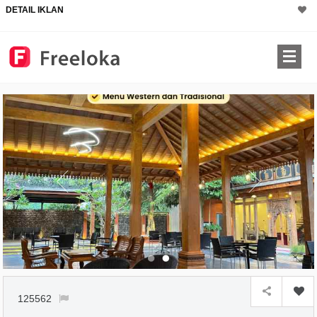
DETAIL IKLAN
125562