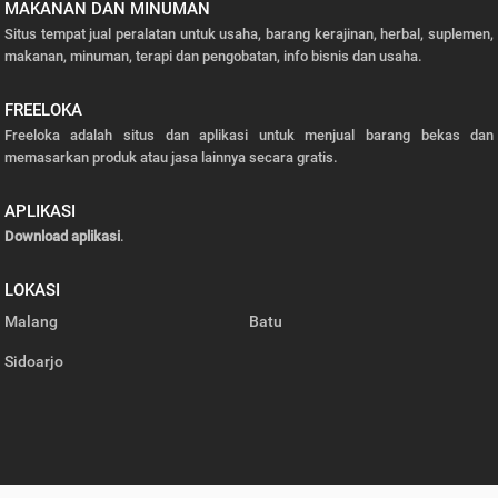
MAKANAN DAN MINUMAN
Situs tempat jual peralatan untuk usaha, barang kerajinan, herbal, suplemen,
makanan, minuman, terapi dan pengobatan, info bisnis dan usaha.
FREELOKA
Freeloka adalah situs dan aplikasi untuk menjual barang bekas dan
memasarkan produk atau jasa lainnya secara gratis.
APLIKASI
Download aplikasi
.
LOKASI
Malang
Batu
Sidoarjo