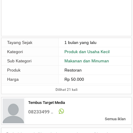
Tayang Sejak
1 bulan yang lalu
Kategori
Produk dan Usaha Kecil
Sub Kategori
Makanan dan Minuman
Produk
Restoran
Harga
Rp 50.000
Dilihat 21 kali
Tembus Target Media
08233499 ..
Semua iklan