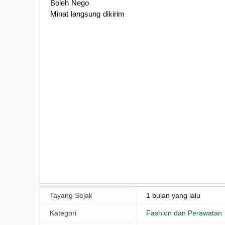
Boleh Nego
Minat langsung dikirim
Tayang Sejak
1 bulan yang lalu
Kategori
Fashion dan Perawatan