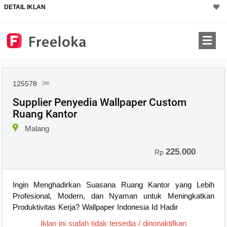
DETAIL IKLAN
125578
Supplier Penyedia Wallpaper Custom
Ruang Kantor
Malang
225.000
Rp
Ingin Menghadirkan Suasana Ruang Kantor yang Lebih
Profesional, Modern, dan Nyaman untuk Meningkatkan
Produktivitas Kerja? Wallpaper Indonesia Id Hadir
Iklan ini sudah tidak tersedia / dinonaktifkan