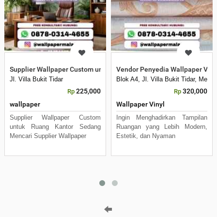
Supplier Wallpaper Custom untuk Ruang Kantor
Vendor Penyedia Wallpaper Viny
Jl. Villa Bukit Tidar
Blok A4, Jl. Villa Bukit Tidar, Mer
225,000
320,000
Rp
Rp
wallpaper
Wallpaper Vinyl
Supplier Wallpaper Custom
Ingin Menghadirkan Tampilan
untuk Ruang Kantor Sedang
Ruangan yang Lebih Modern,
Mencari Supplier Wallpaper
Estetik, dan Nyaman