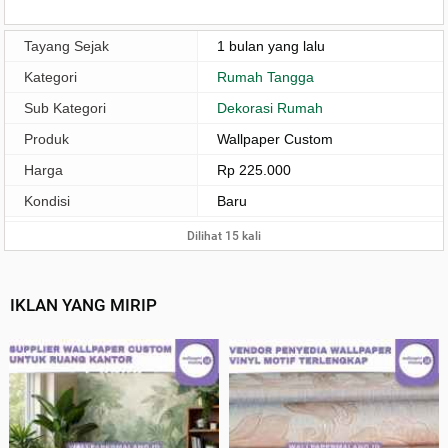
Tayang Sejak
1 bulan yang lalu
Kategori
Rumah Tangga
Sub Kategori
Dekorasi Rumah
Produk
Wallpaper Custom
Harga
Rp 225.000
Kondisi
Baru
Dilihat 15 kali
IKLAN YANG MIRIP