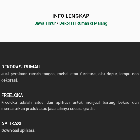
INFO LENGKAP
Jawa Timur
/
Dekorasi Rumah di Malang
DEKORASI RUMAH
Jual peralatan rumah tangga, mebel atau furniture, alat dapur, lampu dan
dekorasi.
FREELOKA
Freeloka adalah situs dan aplikasi untuk menjual barang bekas dan
memasarkan produk atau jasa lainnya secara gratis.
APLIKASI
Download aplikasi
.