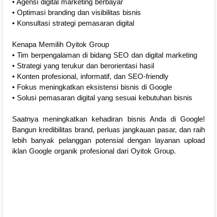
• Agensi digital marketing berbayar
• Optimasi branding dan visibilitas bisnis
• Konsultasi strategi pemasaran digital
Kenapa Memilih Oyitok Group
• Tim berpengalaman di bidang SEO dan digital marketing
• Strategi yang terukur dan berorientasi hasil
• Konten profesional, informatif, dan SEO-friendly
• Fokus meningkatkan eksistensi bisnis di Google
• Solusi pemasaran digital yang sesuai kebutuhan bisnis
Saatnya meningkatkan kehadiran bisnis Anda di Google!
Bangun kredibilitas brand, perluas jangkauan pasar, dan raih
lebih banyak pelanggan potensial dengan layanan upload
iklan Google organik profesional dari Oyitok Group.