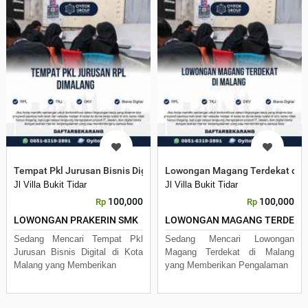
Tempat Pkl Jurusan Bisnis Digital di Kota Malang
Lowongan Magang Terdekat di 
Jl Villa Bukit Tidar
Jl Villa Bukit Tidar
100,000
100,000
Rp
Rp
LOWONGAN PRAKERIN SMK
LOWONGAN MAGANG TERDE
Sedang Mencari Tempat Pkl
Sedang Mencari Lowongan
Jurusan Bisnis Digital di Kota
Magang Terdekat di Malang
Malang yang Memberikan
yang Memberikan Pengalaman