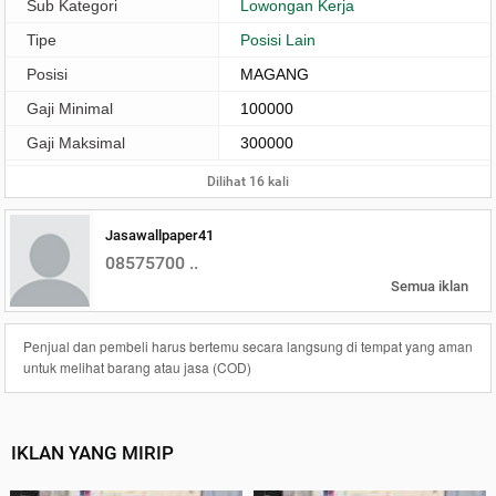
Sub Kategori
Lowongan Kerja
Tipe
Posisi Lain
Posisi
MAGANG
Gaji Minimal
100000
Gaji Maksimal
300000
Dilihat 16 kali
Jasawallpaper41
08575700 ..
Semua iklan
Penjual dan pembeli harus bertemu secara langsung di tempat yang aman
untuk melihat barang atau jasa (COD)
IKLAN YANG MIRIP