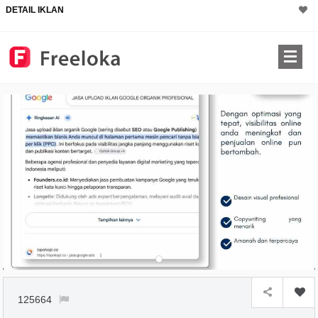
DETAIL IKLAN
125664