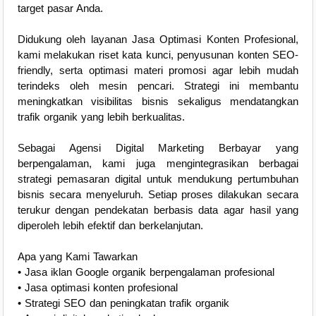
target pasar Anda.
Didukung oleh layanan Jasa Optimasi Konten Profesional,
kami melakukan riset kata kunci, penyusunan konten SEO-
friendly, serta optimasi materi promosi agar lebih mudah
terindeks oleh mesin pencari. Strategi ini membantu
meningkatkan visibilitas bisnis sekaligus mendatangkan
trafik organik yang lebih berkualitas.
Sebagai Agensi Digital Marketing Berbayar yang
berpengalaman, kami juga mengintegrasikan berbagai
strategi pemasaran digital untuk mendukung pertumbuhan
bisnis secara menyeluruh. Setiap proses dilakukan secara
terukur dengan pendekatan berbasis data agar hasil yang
diperoleh lebih efektif dan berkelanjutan.
Apa yang Kami Tawarkan
• Jasa iklan Google organik berpengalaman profesional
• Jasa optimasi konten profesional
• Strategi SEO dan peningkatan trafik organik