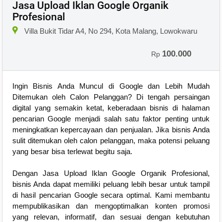
Jasa Upload Iklan Google Organik
Profesional
Villa Bukit Tidar A4, No 294, Kota Malang, Lowokwaru
100.000
Rp
Ingin Bisnis Anda Muncul di Google dan Lebih Mudah
Ditemukan oleh Calon Pelanggan? Di tengah persaingan
digital yang semakin ketat, keberadaan bisnis di halaman
pencarian Google menjadi salah satu faktor penting untuk
meningkatkan kepercayaan dan penjualan. Jika bisnis Anda
sulit ditemukan oleh calon pelanggan, maka potensi peluang
yang besar bisa terlewat begitu saja.
Dengan Jasa Upload Iklan Google Organik Profesional,
bisnis Anda dapat memiliki peluang lebih besar untuk tampil
di hasil pencarian Google secara optimal. Kami membantu
mempublikasikan dan mengoptimalkan konten promosi
yang relevan, informatif, dan sesuai dengan kebutuhan