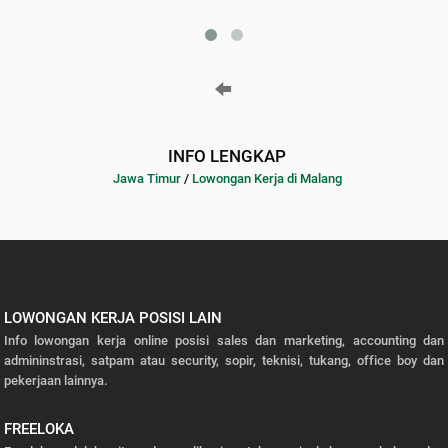
INFO LENGKAP
Jawa Timur
/
Lowongan Kerja di Malang
LOWONGAN KERJA POSISI LAIN
Info lowongan kerja online posisi sales dan marketing, accounting dan
admininstrasi, satpam atau security, sopir, teknisi, tukang, office boy dan
pekerjaan lainnya.
FREELOKA