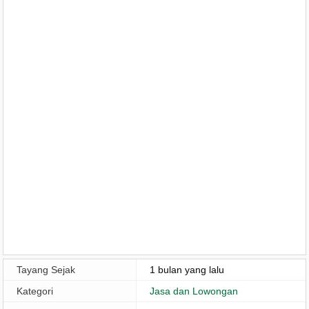
Tayang Sejak
1 bulan yang lalu
Kategori
Jasa dan Lowongan