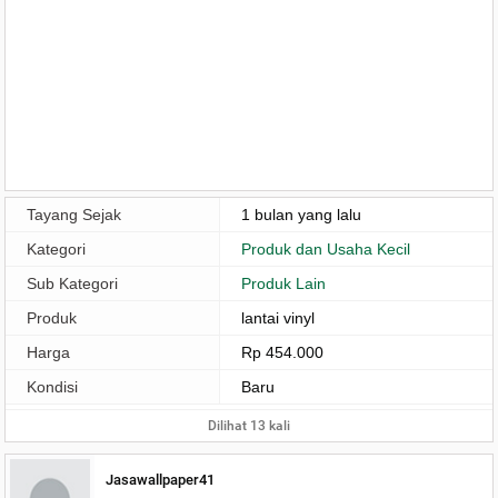
Tayang Sejak
1 bulan yang lalu
Kategori
Produk dan Usaha Kecil
Sub Kategori
Produk Lain
Produk
lantai vinyl
Harga
Rp 454.000
Kondisi
Baru
Dilihat 13 kali
Jasawallpaper41