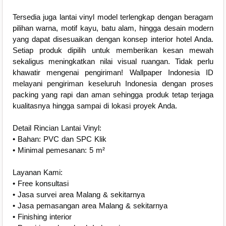
Tersedia juga lantai vinyl model terlengkap dengan beragam
pilihan warna, motif kayu, batu alam, hingga desain modern
yang dapat disesuaikan dengan konsep interior hotel Anda.
Setiap produk dipilih untuk memberikan kesan mewah
sekaligus meningkatkan nilai visual ruangan. Tidak perlu
khawatir mengenai pengiriman! Wallpaper Indonesia ID
melayani pengiriman keseluruh Indonesia dengan proses
packing yang rapi dan aman sehingga produk tetap terjaga
kualitasnya hingga sampai di lokasi proyek Anda.
Detail Rincian Lantai Vinyl:
• Bahan: PVC dan SPC Klik
• Minimal pemesanan: 5 m²
Layanan Kami:
• Free konsultasi
• Jasa survei area Malang & sekitarnya
• Jasa pemasangan area Malang & sekitarnya
• Finishing interior