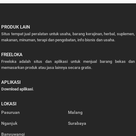
PRODUK LAIN
Situs tempat jual peralatan untuk usaha, barang kerajinan, herbal, suplemen,
makanan, minuman, terapi dan pengobatan, info bisnis dan usaha.
FREELOKA
Freeloka adalah situs dan aplikasi untuk menjual barang bekas dan
memasarkan produk atau jasa lainnya secara gratis.
APLIKASI
Download aplikasi
.
LOKASI
Pasuruan
Malang
Nganjuk
Surabaya
Banyuwangi