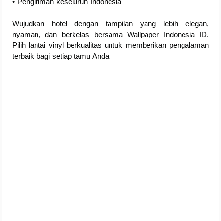
• Pengiriman keseluruh Indonesia
Wujudkan hotel dengan tampilan yang lebih elegan,
nyaman, dan berkelas bersama Wallpaper Indonesia ID.
Pilih lantai vinyl berkualitas untuk memberikan pengalaman
terbaik bagi setiap tamu Anda