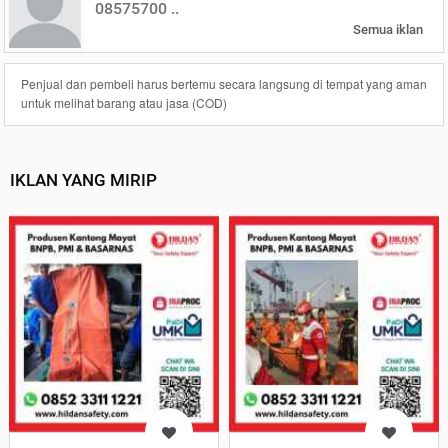
08575700 ..
Semua iklan
Penjual dan pembeli harus bertemu secara langsung di tempat yang aman
untuk melihat barang atau jasa (COD)
IKLAN YANG MIRIP