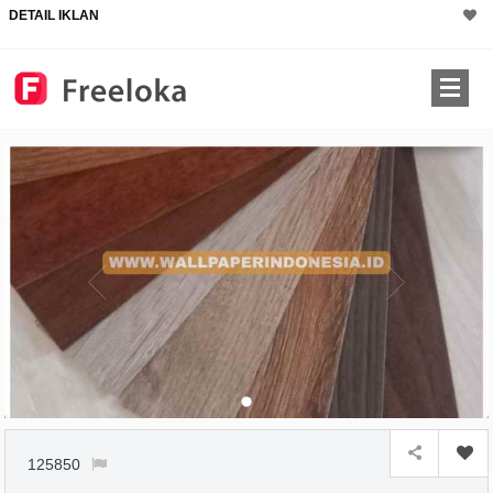
DETAIL IKLAN
125850