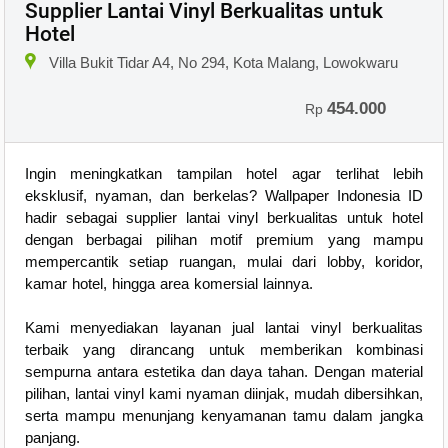
Supplier Lantai Vinyl Berkualitas untuk
Hotel
Villa Bukit Tidar A4, No 294, Kota Malang, Lowokwaru
454.000
Rp
Ingin meningkatkan tampilan hotel agar terlihat lebih
eksklusif, nyaman, dan berkelas? Wallpaper Indonesia ID
hadir sebagai supplier lantai vinyl berkualitas untuk hotel
dengan berbagai pilihan motif premium yang mampu
mempercantik setiap ruangan, mulai dari lobby, koridor,
kamar hotel, hingga area komersial lainnya.
Kami menyediakan layanan jual lantai vinyl berkualitas
terbaik yang dirancang untuk memberikan kombinasi
sempurna antara estetika dan daya tahan. Dengan material
pilihan, lantai vinyl kami nyaman diinjak, mudah dibersihkan,
serta mampu menunjang kenyamanan tamu dalam jangka
panjang.