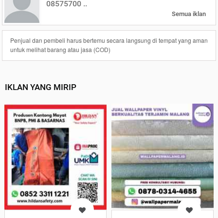
08575700 ..
Semua iklan
Penjual dan pembeli harus bertemu secara langsung di tempat yang aman
untuk melihat barang atau jasa (COD)
IKLAN YANG MIRIP