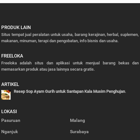
PRODUK LAIN
Situs tempat jual peralatan untuk usaha, barang kerajinan, herbal, suplemen,
makanan, minuman, terapi dan pengobatan, info bisnis dan usaha.
FREELOKA
Freeloka adalah situs dan aplikasi untuk menjual barang bekas dan
memasarkan produk atau jasa lainnya secara gratis.
ARTIKEL
Resep Sop Ayam Gurih untuk Santapan Kala Musim Penghujan
.
LOKASI
Pasuruan
Malang
Nganjuk
Surabaya