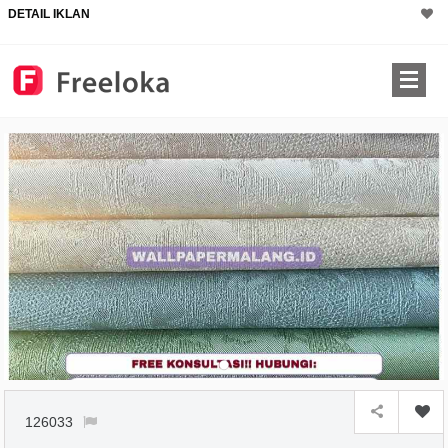
DETAIL IKLAN
126033