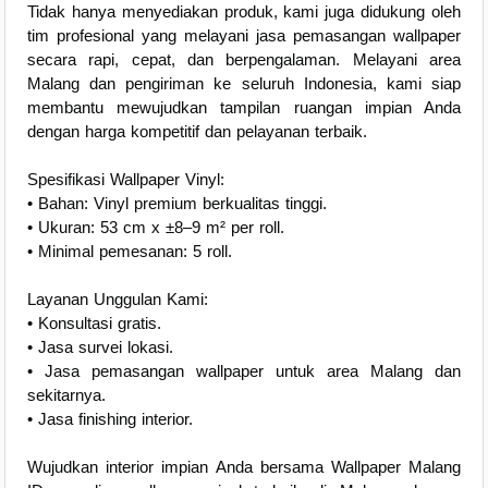
Tidak hanya menyediakan produk, kami juga didukung oleh
tim profesional yang melayani jasa pemasangan wallpaper
secara rapi, cepat, dan berpengalaman. Melayani area
Malang dan pengiriman ke seluruh Indonesia, kami siap
membantu mewujudkan tampilan ruangan impian Anda
dengan harga kompetitif dan pelayanan terbaik.
Spesifikasi Wallpaper Vinyl:
• Bahan: Vinyl premium berkualitas tinggi.
• Ukuran: 53 cm x ±8–9 m² per roll.
• Minimal pemesanan: 5 roll.
Layanan Unggulan Kami:
• Konsultasi gratis.
• Jasa survei lokasi.
• Jasa pemasangan wallpaper untuk area Malang dan
sekitarnya.
• Jasa finishing interior.
Wujudkan interior impian Anda bersama Wallpaper Malang