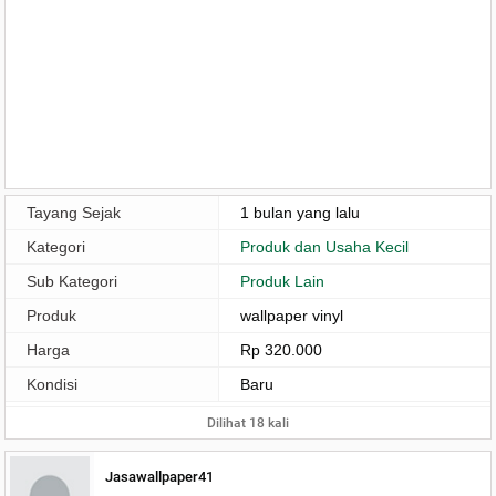
Tayang Sejak
1 bulan yang lalu
Kategori
Produk dan Usaha Kecil
Sub Kategori
Produk Lain
Produk
wallpaper vinyl
Harga
Rp 320.000
Kondisi
Baru
Dilihat 18 kali
Jasawallpaper41