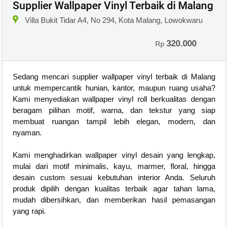
Supplier Wallpaper Vinyl Terbaik di Malang
Villa Bukit Tidar A4, No 294, Kota Malang, Lowokwaru
320.000
Rp
Sedang mencari supplier wallpaper vinyl terbaik di Malang
untuk mempercantik hunian, kantor, maupun ruang usaha?
Kami menyediakan wallpaper vinyl roll berkualitas dengan
beragam pilihan motif, warna, dan tekstur yang siap
membuat ruangan tampil lebih elegan, modern, dan
nyaman.
Kami menghadirkan wallpaper vinyl desain yang lengkap,
mulai dari motif minimalis, kayu, marmer, floral, hingga
desain custom sesuai kebutuhan interior Anda. Seluruh
produk dipilih dengan kualitas terbaik agar tahan lama,
mudah dibersihkan, dan memberikan hasil pemasangan
yang rapi.