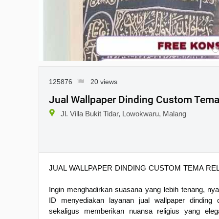
125876
20 views
Jual Wallpaper Dinding Custom Tema 
Jl. Villa Bukit Tidar, Lowokwaru, Malang
JUAL WALLPAPER DINDING CUSTOM TEMA REL
Ingin menghadirkan suasana yang lebih tenang, nya
ID menyediakan layanan jual wallpaper dinding 
sekaligus memberikan nuansa religius yang eleg