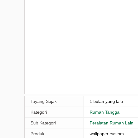
Tayang Sejak
1 bulan yang lalu
Kategori
Rumah Tangga
Sub Kategori
Peralatan Rumah Lain
Produk
wallpaper custom