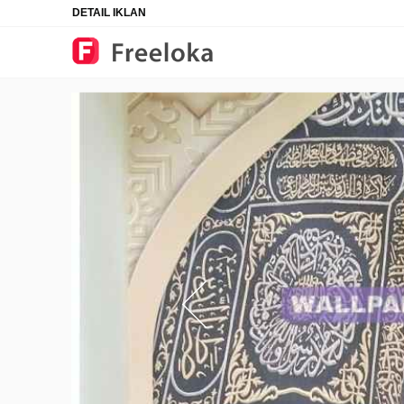
DETAIL IKLAN