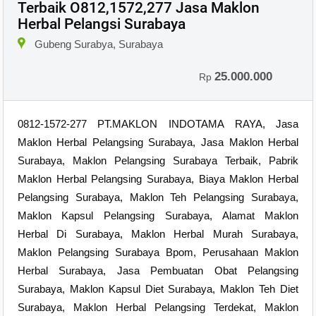
Terbaik O812,1572,277 Jasa Maklon
Herbal Pelangsi Surabaya
Gubeng Surabya, Surabaya
25.000.000
Rp
0812-1572-277 PT.MAKLON INDOTAMA RAYA, Jasa
Maklon Herbal Pelangsing Surabaya, Jasa Maklon Herbal
Surabaya, Maklon Pelangsing Surabaya Terbaik, Pabrik
Maklon Herbal Pelangsing Surabaya, Biaya Maklon Herbal
Pelangsing Surabaya, Maklon Teh Pelangsing Surabaya,
Maklon Kapsul Pelangsing Surabaya, Alamat Maklon
Herbal Di Surabaya, Maklon Herbal Murah Surabaya,
Maklon Pelangsing Surabaya Bpom, Perusahaan Maklon
Herbal Surabaya, Jasa Pembuatan Obat Pelangsing
Surabaya, Maklon Kapsul Diet Surabaya, Maklon Teh Diet
Surabaya, Maklon Herbal Pelangsing Terdekat, Maklon