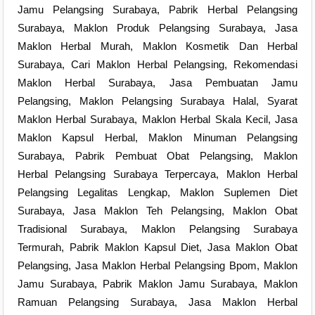
Jamu Pelangsing Surabaya, Pabrik Herbal Pelangsing
Surabaya, Maklon Produk Pelangsing Surabaya, Jasa
Maklon Herbal Murah, Maklon Kosmetik Dan Herbal
Surabaya, Cari Maklon Herbal Pelangsing, Rekomendasi
Maklon Herbal Surabaya, Jasa Pembuatan Jamu
Pelangsing, Maklon Pelangsing Surabaya Halal, Syarat
Maklon Herbal Surabaya, Maklon Herbal Skala Kecil, Jasa
Maklon Kapsul Herbal, Maklon Minuman Pelangsing
Surabaya, Pabrik Pembuat Obat Pelangsing, Maklon
Herbal Pelangsing Surabaya Terpercaya, Maklon Herbal
Pelangsing Legalitas Lengkap, Maklon Suplemen Diet
Surabaya, Jasa Maklon Teh Pelangsing, Maklon Obat
Tradisional Surabaya, Maklon Pelangsing Surabaya
Termurah, Pabrik Maklon Kapsul Diet, Jasa Maklon Obat
Pelangsing, Jasa Maklon Herbal Pelangsing Bpom, Maklon
Jamu Surabaya, Pabrik Maklon Jamu Surabaya, Maklon
Ramuan Pelangsing Surabaya, Jasa Maklon Herbal