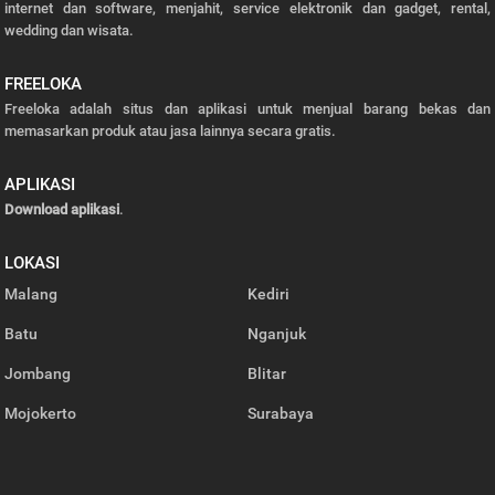
internet dan software, menjahit, service elektronik dan gadget, rental,
wedding dan wisata.
FREELOKA
Freeloka adalah situs dan aplikasi untuk menjual barang bekas dan
memasarkan produk atau jasa lainnya secara gratis.
APLIKASI
Download aplikasi
.
LOKASI
Malang
Kediri
Batu
Nganjuk
Jombang
Blitar
Mojokerto
Surabaya