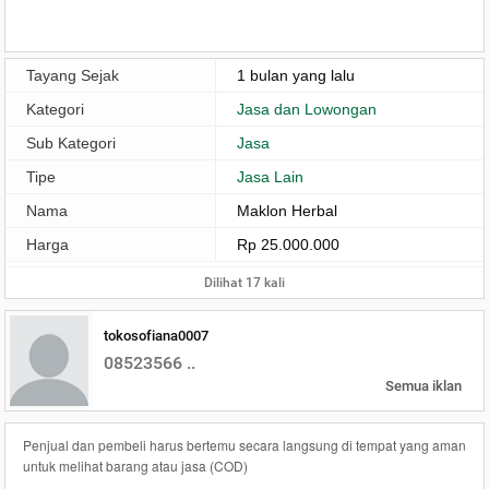
Tayang Sejak
1 bulan yang lalu
Kategori
Jasa dan Lowongan
Sub Kategori
Jasa
Tipe
Jasa Lain
Nama
Maklon Herbal
Harga
Rp 25.000.000
Dilihat 17 kali
tokosofiana0007
08523566 ..
Semua iklan
Penjual dan pembeli harus bertemu secara langsung di tempat yang aman
untuk melihat barang atau jasa (COD)