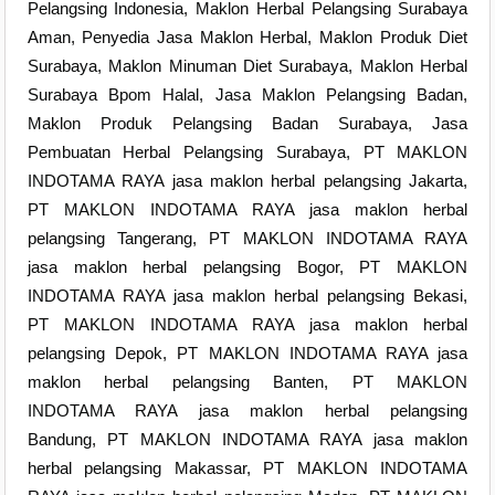
Pelangsing Indonesia, Maklon Herbal Pelangsing Surabaya
Aman, Penyedia Jasa Maklon Herbal, Maklon Produk Diet
Surabaya, Maklon Minuman Diet Surabaya, Maklon Herbal
Surabaya Bpom Halal, Jasa Maklon Pelangsing Badan,
Maklon Produk Pelangsing Badan Surabaya, Jasa
Pembuatan Herbal Pelangsing Surabaya, PT MAKLON
INDOTAMA RAYA jasa maklon herbal pelangsing Jakarta,
PT MAKLON INDOTAMA RAYA jasa maklon herbal
pelangsing Tangerang, PT MAKLON INDOTAMA RAYA
jasa maklon herbal pelangsing Bogor, PT MAKLON
INDOTAMA RAYA jasa maklon herbal pelangsing Bekasi,
PT MAKLON INDOTAMA RAYA jasa maklon herbal
pelangsing Depok, PT MAKLON INDOTAMA RAYA jasa
maklon herbal pelangsing Banten, PT MAKLON
INDOTAMA RAYA jasa maklon herbal pelangsing
Bandung, PT MAKLON INDOTAMA RAYA jasa maklon
herbal pelangsing Makassar, PT MAKLON INDOTAMA