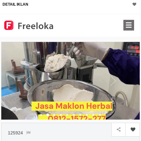
DETAIL IKLAN
125924