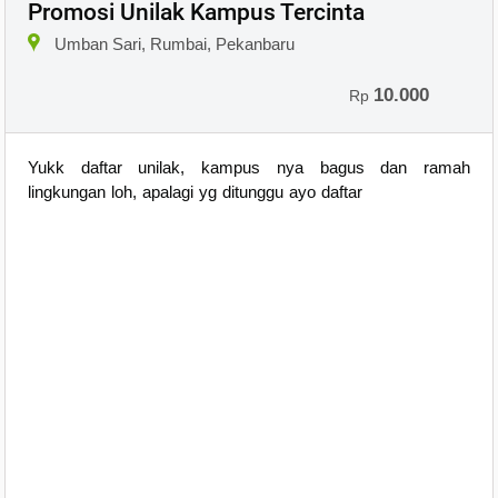
Promosi Unilak Kampus Tercinta
Umban Sari, Rumbai, Pekanbaru
10.000
Rp
Yukk daftar unilak, kampus nya bagus dan ramah
lingkungan loh, apalagi yg ditunggu ayo daftar