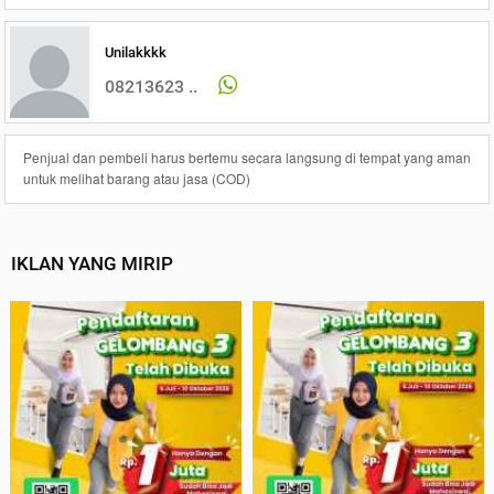
Unilakkkk
08213623 ..
Penjual dan pembeli harus bertemu secara langsung di tempat yang aman
untuk melihat barang atau jasa (COD)
IKLAN YANG MIRIP