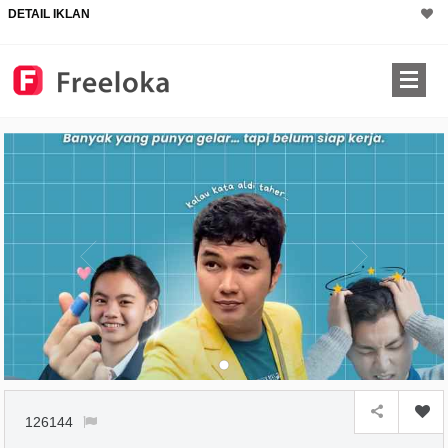
DETAIL IKLAN
126144