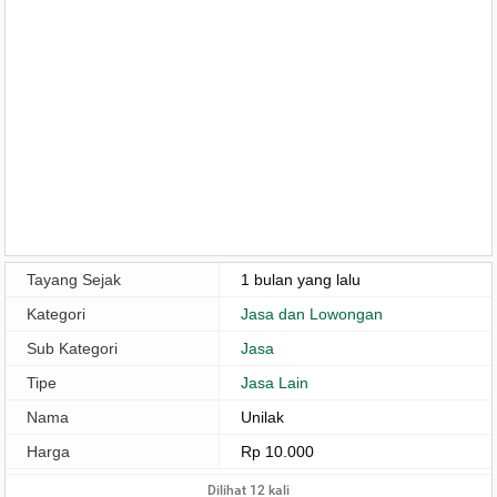
Tayang Sejak
1 bulan yang lalu
Kategori
Jasa dan Lowongan
Sub Kategori
Jasa
Tipe
Jasa Lain
Nama
Unilak
Harga
Rp 10.000
Dilihat 12 kali