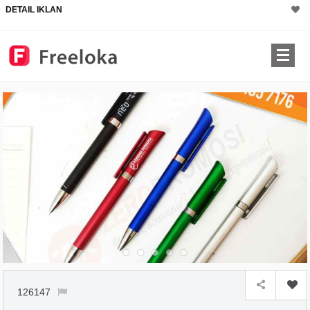
DETAIL IKLAN
126147