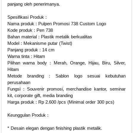
panjang oleh penerimanya.
Spesifikasi Produk :
Nama produk : Pulpen Promosi 738 Custom Logo
Kode produk : Pen 738
Bahan material : Plastik metalik berkualitas
Model : Mekanisme putar (Twist)
Panjang produk : 14 cm
Warna tinta : Hitam
Pilihan warna body : Merah, Orange, Hijau, Biru, Silver,
Hitam
Metode branding : Sablon logo sesuai kebutuhan
perusahaan
Fungsi : Souvenir promosi, merchandise kantor, seminar
kit, corporate gift, media branding
Harga produk : Rp 2.600 /pcs (Minimal order 300 pcs)
Keunggulan Produk :
* Desain elegan dengan finishing plastik metalik.