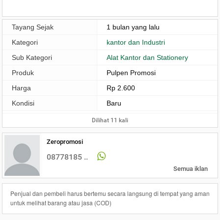
Tayang Sejak
1 bulan yang lalu
Kategori
kantor dan Industri
Sub Kategori
Alat Kantor dan Stationery
Produk
Pulpen Promosi
Harga
Rp 2.600
Kondisi
Baru
Dilihat 11 kali
Zeropromosi
08778185 ..
Semua iklan
Penjual dan pembeli harus bertemu secara langsung di tempat yang aman
untuk melihat barang atau jasa (COD)