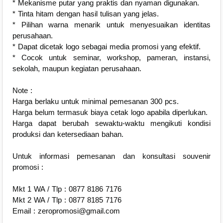
* Mekanisme putar yang praktis dan nyaman digunakan.
* Tinta hitam dengan hasil tulisan yang jelas.
* Pilihan warna menarik untuk menyesuaikan identitas
perusahaan.
* Dapat dicetak logo sebagai media promosi yang efektif.
* Cocok untuk seminar, workshop, pameran, instansi,
sekolah, maupun kegiatan perusahaan.
Note :
Harga berlaku untuk minimal pemesanan 300 pcs.
Harga belum termasuk biaya cetak logo apabila diperlukan.
Harga dapat berubah sewaktu-waktu mengikuti kondisi
produksi dan ketersediaan bahan.
Untuk informasi pemesanan dan konsultasi souvenir
promosi :
Mkt 1 WA / Tlp : 0877 8186 7176
Mkt 2 WA / Tlp : 0877 8185 7176
Email : zeropromosi@gmail.com