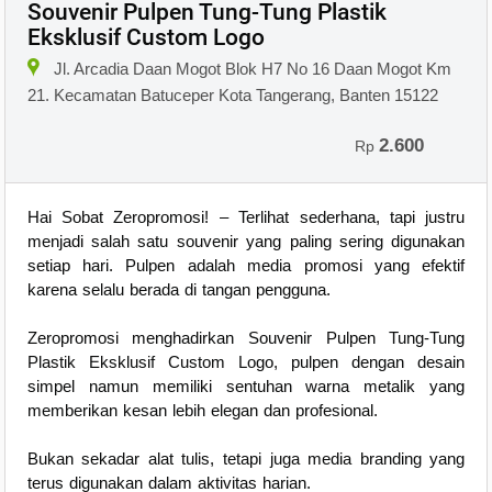
Souvenir Pulpen Tung-Tung Plastik
Eksklusif Custom Logo
Jl. Arcadia Daan Mogot Blok H7 No 16 Daan Mogot Km
21. Kecamatan Batuceper Kota Tangerang, Banten 15122
2.600
Rp
Hai Sobat Zeropromosi! – Terlihat sederhana, tapi justru
menjadi salah satu souvenir yang paling sering digunakan
setiap hari. Pulpen adalah media promosi yang efektif
karena selalu berada di tangan pengguna.
Zeropromosi menghadirkan Souvenir Pulpen Tung-Tung
Plastik Eksklusif Custom Logo, pulpen dengan desain
simpel namun memiliki sentuhan warna metalik yang
memberikan kesan lebih elegan dan profesional.
Bukan sekadar alat tulis, tetapi juga media branding yang
terus digunakan dalam aktivitas harian.