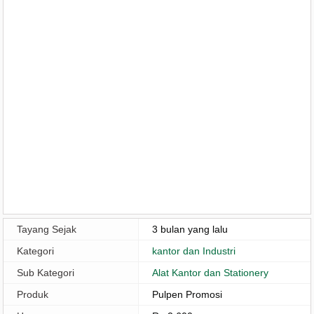
Tayang Sejak
3 bulan yang lalu
Kategori
kantor dan Industri
Sub Kategori
Alat Kantor dan Stationery
Produk
Pulpen Promosi