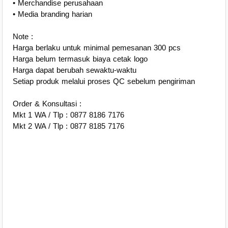
• Merchandise perusahaan
• Media branding harian
Note :
Harga berlaku untuk minimal pemesanan 300 pcs
Harga belum termasuk biaya cetak logo
Harga dapat berubah sewaktu-waktu
Setiap produk melalui proses QC sebelum pengiriman
Order & Konsultasi :
Mkt 1 WA / Tlp : 0877 8186 7176
Mkt 2 WA / Tlp : 0877 8185 7176