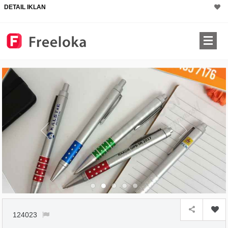
DETAIL IKLAN
124023