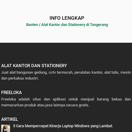
INFO LENGKAP
Banten
/
Alat Kantor dan Stationery di Tangerang
ALAT KANTOR DAN STATIONERY
Jual alat bangunan gedung, cctv termurah, peralatan kantor, alat tulis, mesin
dan perkakas industri.
FREELOKA
Freeloka adalah situs dan aplikasi untuk menjual barang bekas dan
memasarkan produk atau jasa lainnya secara gratis.
ARTIKEL
5 Cara Mempercepat Kinerja Laptop Windows yang Lambat
.