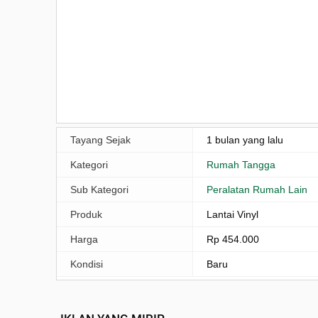
Tayang Sejak
1 bulan yang lalu
Kategori
Rumah Tangga
Sub Kategori
Peralatan Rumah Lain
Produk
Lantai Vinyl
Harga
Rp 454.000
Kondisi
Baru