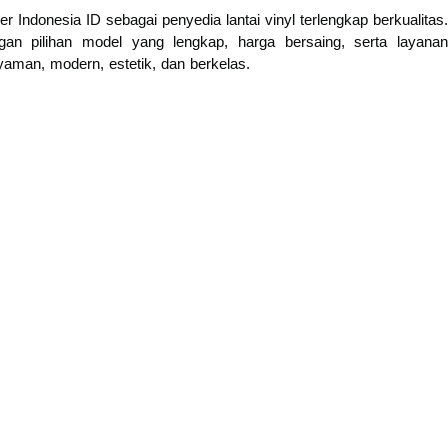
 Indonesia ID sebagai penyedia lantai vinyl terlengkap berkualitas.
engan pilihan model yang lengkap, harga bersaing, serta layanan
yaman, modern, estetik, dan berkelas.