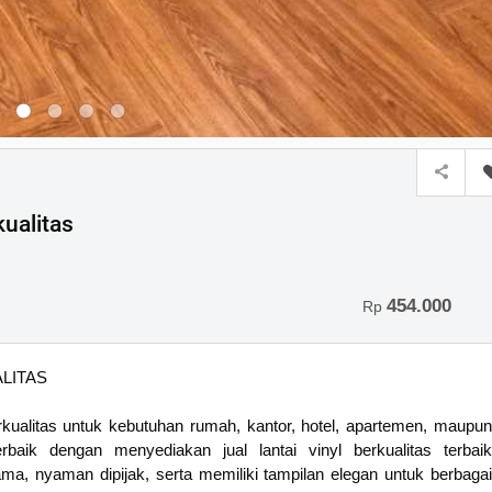
kualitas
454.000
Rp
LITAS
rkualitas untuk kebutuhan rumah, kantor, hotel, apartemen, maupun
baik dengan menyediakan jual lantai vinyl berkualitas terbaik
a, nyaman dipijak, serta memiliki tampilan elegan untuk berbagai