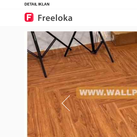
DETAIL IKLAN