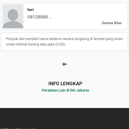
heri
08128880 ..
Semua iklan
Penjual dan pembeli harus bertemu secara langsung di tempat yang aman
untuk melihat barang atau jasa (COD)
INFO LENGKAP
Peralatan Lain di Dki Jakarta