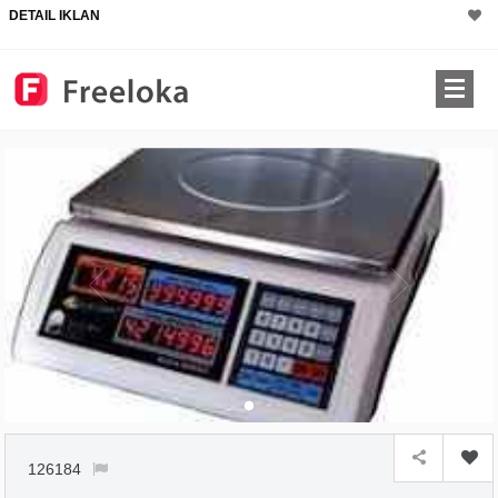
DETAIL IKLAN
126184