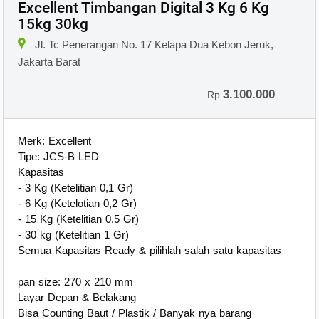
Excellent Timbangan Digital 3 Kg 6 Kg
15kg 30kg
Jl. Tc Penerangan No. 17 Kelapa Dua Kebon Jeruk,
Jakarta Barat
3.100.000
Rp
Merk: Excellent
Tipe: JCS-B LED
Kapasitas
- 3 Kg (Ketelitian 0,1 Gr)
- 6 Kg (Ketelotian 0,2 Gr)
- 15 Kg (Ketelitian 0,5 Gr)
- 30 kg (Ketelitian 1 Gr)
Semua Kapasitas Ready & pilihlah salah satu kapasitas
pan size: 270 x 210 mm
Layar Depan & Belakang
Bisa Counting Baut / Plastik / Banyak nya barang