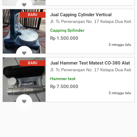
Jual Capping Cylinder Vertical
BARU
Jl. Tc Penerangan No. 17 Kelapa Dua Kebon
Capping Syilinder
Rp 1.500.000
3 minggu lalu
Jual Hammer Test Matest CO-380 Alat Uji
BARU
Jl. Tc Penerangan No. 17 Kelapa Dua Kebon
Hammer test
Rp 7.500.000
3 minggu lalu