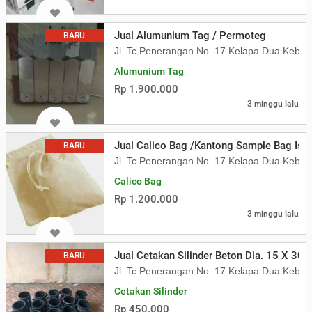
Jual Alumunium Tag / Permoteg
BARU
Jl. Tc Penerangan No. 17 Kelapa Dua Kebon
Alumunium Tag
Rp 1.900.000
3 minggu lalu
Jual Calico Bag /Kantong Sample Bag Isi
BARU
Jl. Tc Penerangan No. 17 Kelapa Dua Kebon
Calico Bag
Rp 1.200.000
3 minggu lalu
Jual Cetakan Silinder Beton Dia. 15 X 30
BARU
Jl. Tc Penerangan No. 17 Kelapa Dua Kebon
Cetakan Silinder
Rp 450.000