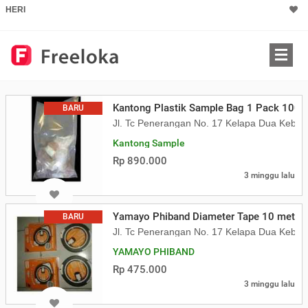
HERI
Kantong Plastik Sample Bag 1 Pack 100 
BARU
Jl. Tc Penerangan No. 17 Kelapa Dua Kebon
Kantong Sample
Rp 890.000
3 minggu lalu
Yamayo Phiband Diameter Tape 10 meter
BARU
Jl. Tc Penerangan No. 17 Kelapa Dua Kebon
YAMAYO PHIBAND
Rp 475.000
3 minggu lalu