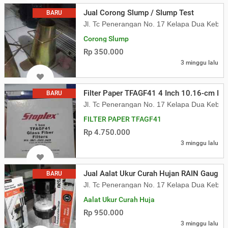
Jual Corong Slump / Slump Test
BARU
Jl. Tc Penerangan No. 17 Kelapa Dua Kebon
Corong Slump
Rp 350.000
3 minggu lalu
Filter Paper TFAGF41 4 Inch 10.16-cm Is
BARU
Jl. Tc Penerangan No. 17 Kelapa Dua Kebon
FILTER PAPER TFAGF41
Rp 4.750.000
3 minggu lalu
Jual Aalat Ukur Curah Hujan RAIN Gaugge
BARU
Jl. Tc Penerangan No. 17 Kelapa Dua Kebon
Aalat Ukur Curah Huja
Rp 950.000
3 minggu lalu