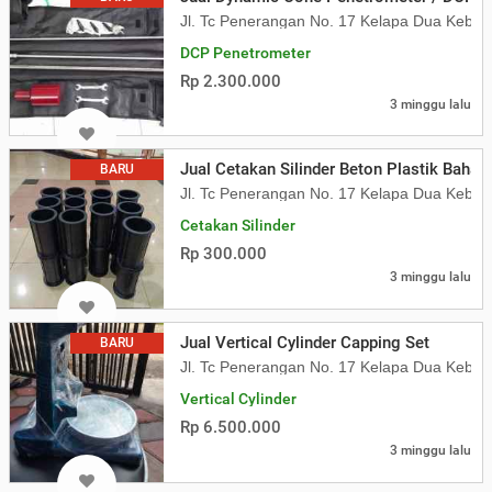
Jl. Tc Penerangan No. 17 Kelapa Dua Kebon
DCP Penetrometer
Rp 2.300.000
3 minggu lalu
Jual Cetakan Silinder Beton Plastik Bahan 
BARU
Jl. Tc Penerangan No. 17 Kelapa Dua Kebon
Cetakan Silinder
Rp 300.000
3 minggu lalu
Jual Vertical Cylinder Capping Set
BARU
Jl. Tc Penerangan No. 17 Kelapa Dua Kebon
Vertical Cylinder
Rp 6.500.000
3 minggu lalu