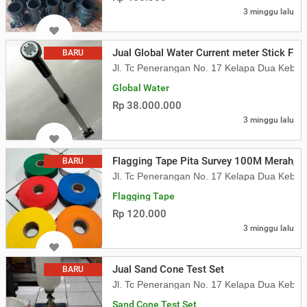
3 minggu lalu
Jual Global Water Current meter Stick Fp
BARU
Jl. Tc Penerangan No. 17 Kelapa Dua Kebon
Global Water
Rp 38.000.000
3 minggu lalu
Flagging Tape Pita Survey 100M Merah,Kun
BARU
Jl. Tc Penerangan No. 17 Kelapa Dua Kebon
Flagging Tape
Rp 120.000
3 minggu lalu
Jual Sand Cone Test Set
BARU
Jl. Tc Penerangan No. 17 Kelapa Dua Kebon
Sand Cone Test Set