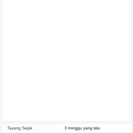
Tayang Sejak
3 minggu yang lalu