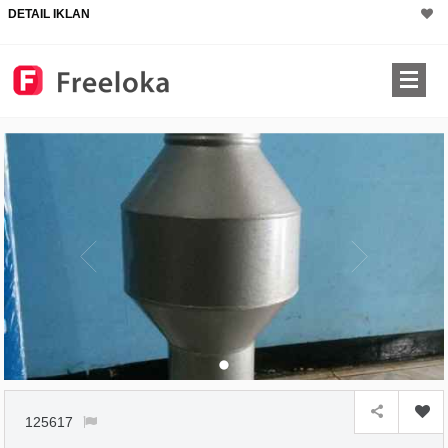
DETAIL IKLAN
125617