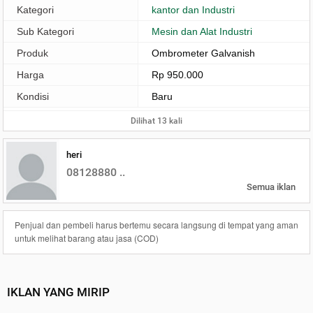
Kategori
kantor dan Industri
Sub Kategori
Mesin dan Alat Industri
Produk
Ombrometer Galvanish
Harga
Rp 950.000
Kondisi
Baru
Dilihat 13 kali
heri
08128880 ..
Semua iklan
Penjual dan pembeli harus bertemu secara langsung di tempat yang aman
untuk melihat barang atau jasa (COD)
IKLAN YANG MIRIP