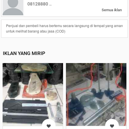
08128880 ..
Semua iklan
Penjual dan pembeli harus bertemu secara langsung di tempat yang aman
untuk melihat barang atau jasa (COD)
IKLAN YANG MIRIP