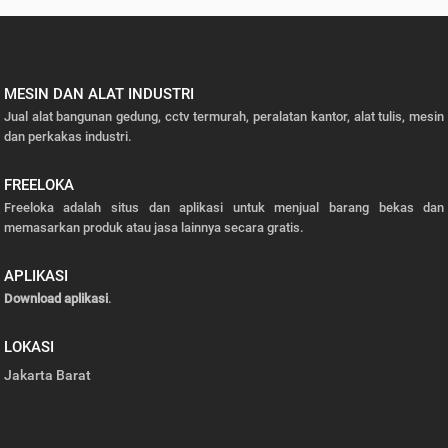
MESIN DAN ALAT INDUSTRI
Jual alat bangunan gedung, cctv termurah, peralatan kantor, alat tulis, mesin
dan perkakas industri.
FREELOKA
Freeloka adalah situs dan aplikasi untuk menjual barang bekas dan
memasarkan produk atau jasa lainnya secara gratis.
APLIKASI
Download aplikasi
.
LOKASI
Jakarta Barat