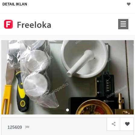
DETAIL IKLAN
125609