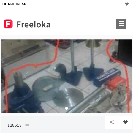
DETAIL IKLAN
125613