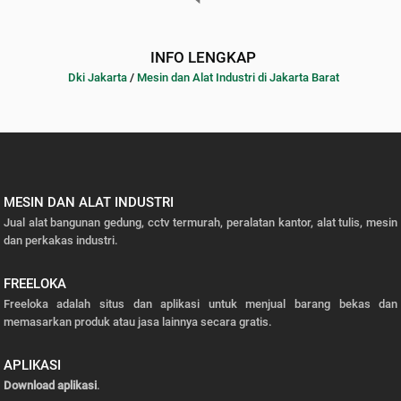
INFO LENGKAP
Dki Jakarta
/
Mesin dan Alat Industri di Jakarta Barat
MESIN DAN ALAT INDUSTRI
Jual alat bangunan gedung, cctv termurah, peralatan kantor, alat tulis, mesin
dan perkakas industri.
FREELOKA
Freeloka adalah situs dan aplikasi untuk menjual barang bekas dan
memasarkan produk atau jasa lainnya secara gratis.
APLIKASI
Download aplikasi
.