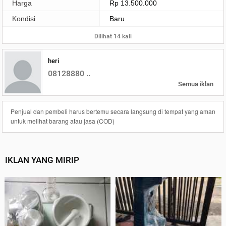
Harga
Rp 13.500.000
Kondisi
Baru
Dilihat 14 kali
heri
08128880 ..
Semua iklan
Penjual dan pembeli harus bertemu secara langsung di tempat yang aman
untuk melihat barang atau jasa (COD)
IKLAN YANG MIRIP