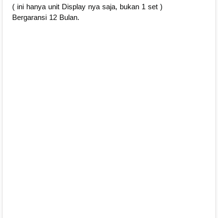
( ini hanya unit Display nya saja, bukan 1 set )
Bergaransi 12 Bulan.