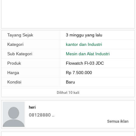
Tayang Sejak
3 minggu yang lalu
Kategori
kantor dan Industri
Sub Kategori
Mesin dan Alat Industri
Produk
Flowatch Fl-03 JDC
Harga
Rp 7.500.000
Kondisi
Baru
Dilihat 10 kali
heri
08128880 ..
Semua iklan