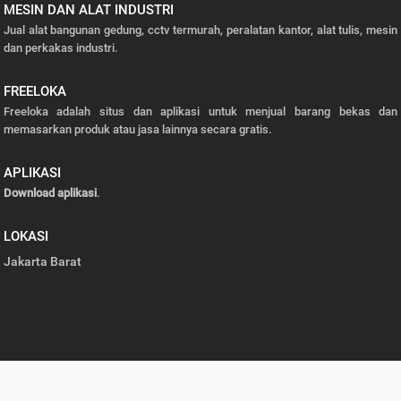
MESIN DAN ALAT INDUSTRI
Jual alat bangunan gedung, cctv termurah, peralatan kantor, alat tulis, mesin
dan perkakas industri.
FREELOKA
Freeloka adalah situs dan aplikasi untuk menjual barang bekas dan
memasarkan produk atau jasa lainnya secara gratis.
APLIKASI
Download aplikasi
.
LOKASI
Jakarta Barat