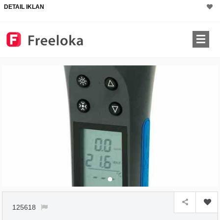
DETAIL IKLAN
125618