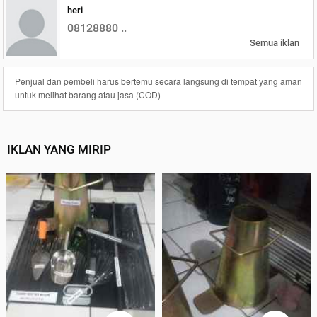
heri
08128880 ..
Semua iklan
Penjual dan pembeli harus bertemu secara langsung di tempat yang aman
untuk melihat barang atau jasa (COD)
IKLAN YANG MIRIP