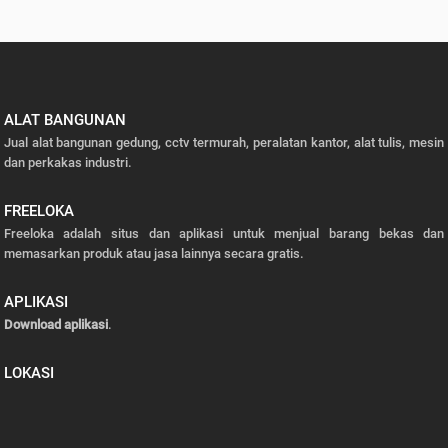
ALAT BANGUNAN
Jual alat bangunan gedung, cctv termurah, peralatan kantor, alat tulis, mesin
dan perkakas industri.
FREELOKA
Freeloka adalah situs dan aplikasi untuk menjual barang bekas dan
memasarkan produk atau jasa lainnya secara gratis.
APLIKASI
Download aplikasi
.
LOKASI