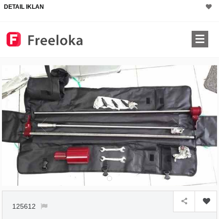
DETAIL IKLAN
125612