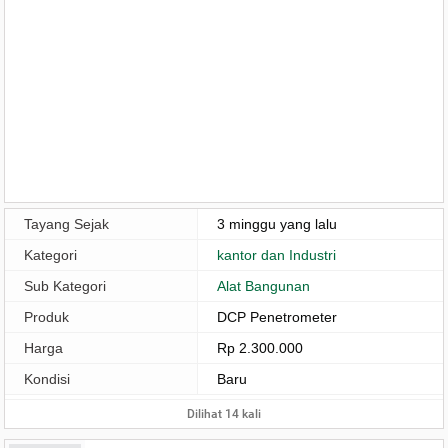
Tayang Sejak
3 minggu yang lalu
Kategori
kantor dan Industri
Sub Kategori
Alat Bangunan
Produk
DCP Penetrometer
Harga
Rp 2.300.000
Kondisi
Baru
Dilihat 14 kali