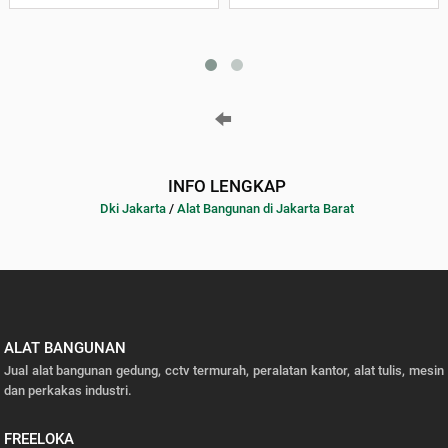
INFO LENGKAP
Dki Jakarta
/
Alat Bangunan di Jakarta Barat
ALAT BANGUNAN
Jual alat bangunan gedung, cctv termurah, peralatan kantor, alat tulis, mesin
dan perkakas industri.
FREELOKA