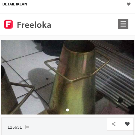
DETAIL IKLAN
125631