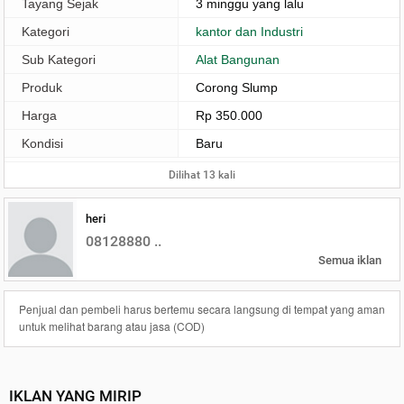
Tayang Sejak
3 minggu yang lalu
Kategori
kantor dan Industri
Sub Kategori
Alat Bangunan
Produk
Corong Slump
Harga
Rp 350.000
Kondisi
Baru
Dilihat 13 kali
heri
08128880 ..
Semua iklan
Penjual dan pembeli harus bertemu secara langsung di tempat yang aman
untuk melihat barang atau jasa (COD)
IKLAN YANG MIRIP