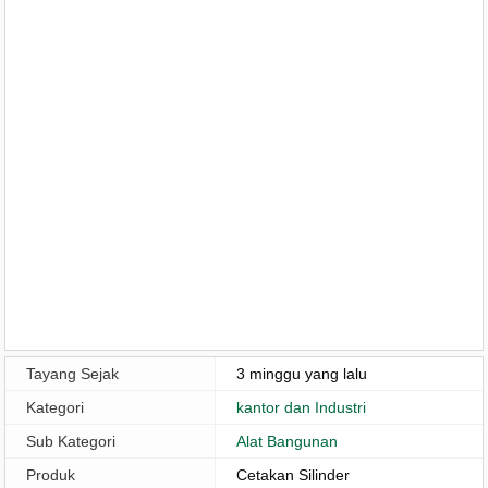
Tayang Sejak
3 minggu yang lalu
Kategori
kantor dan Industri
Sub Kategori
Alat Bangunan
Produk
Cetakan Silinder