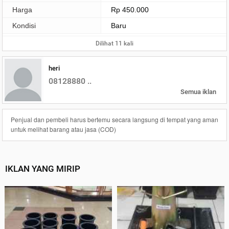
Harga
Rp 450.000
Kondisi
Baru
Dilihat 11 kali
heri
08128880 ..
Semua iklan
Penjual dan pembeli harus bertemu secara langsung di tempat yang aman
untuk melihat barang atau jasa (COD)
IKLAN YANG MIRIP