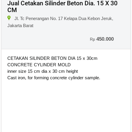
Jual Cetakan Silinder Beton Dia. 15 X 30
CM
Jl. Tc Penerangan No. 17 Kelapa Dua Kebon Jeruk,
Jakarta Barat
450.000
Rp
CETAKAN SILINDER BETON DIA 15 x 30cm
CONCRETE CYLINDER MOLD
inner size 15 cm dia x 30 cm height
Cast iron, for forming concrete cylinder sample.