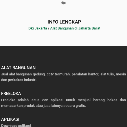
INFO LENGKAP
Dki Jakarta
/
Alat Bangunan di Jakarta Barat
ALAT BANGUNAN
Jual alat bangunan gedung, cctv termurah, peralatan kantor, alat tulis, mesin
dan perkakas industri.
FREELOKA
Freeloka adalah situs dan aplikasi untuk menjual barang bekas dan
memasarkan produk atau jasa lainnya secara gratis.
APLIKASI
Download aplikasi
.