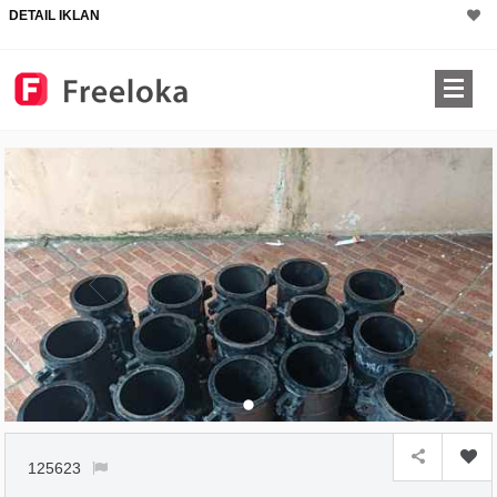
DETAIL IKLAN
125623