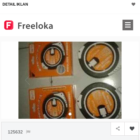
DETAIL IKLAN
125632