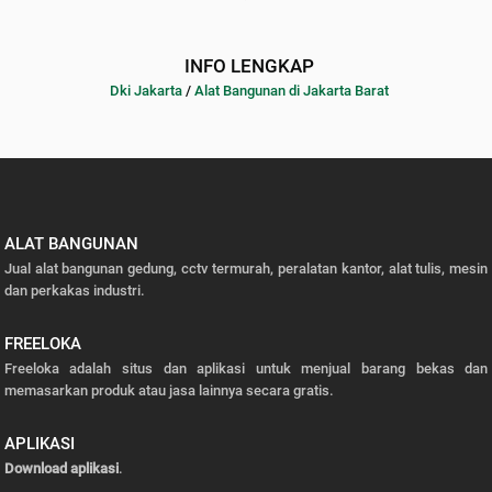
INFO LENGKAP
Dki Jakarta
/
Alat Bangunan di Jakarta Barat
ALAT BANGUNAN
Jual alat bangunan gedung, cctv termurah, peralatan kantor, alat tulis, mesin
dan perkakas industri.
FREELOKA
Freeloka adalah situs dan aplikasi untuk menjual barang bekas dan
memasarkan produk atau jasa lainnya secara gratis.
APLIKASI
Download aplikasi
.