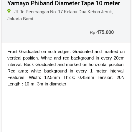
Yamayo Phiband Diameter Tape 10 meter
Jl. Tc Penerangan No. 17 Kelapa Dua Kebon Jeruk,
Jakarta Barat
475.000
Rp
Front Graduated on noth edges. Graduated and marked on
vertical position. White and red background in every 20cm
interval. Back Graduated and marked on horizontal position.
Red amp; white background in every 1 meter interval.
Features: Width: 12.5mm Thick: 0.45mm Tension: 20N
Length : 10 m, 3m in diameter