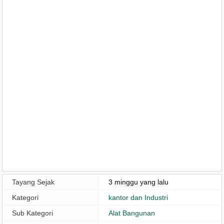
Tayang Sejak
3 minggu yang lalu
Kategori
kantor dan Industri
Sub Kategori
Alat Bangunan