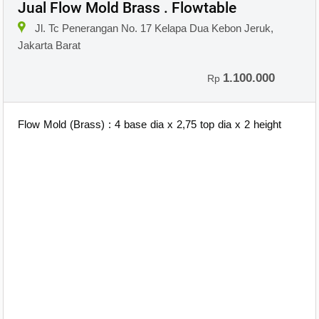
Jual Flow Mold Brass . Flowtable
Jl. Tc Penerangan No. 17 Kelapa Dua Kebon Jeruk,
Jakarta Barat
1.100.000
Rp
Flow Mold (Brass) : 4 base dia x 2,75 top dia x 2 height