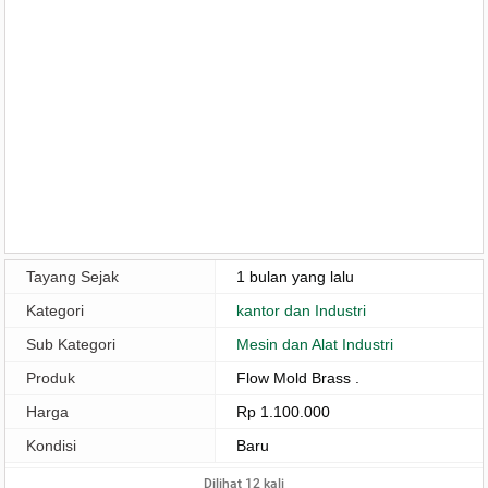
Tayang Sejak
1 bulan yang lalu
Kategori
kantor dan Industri
Sub Kategori
Mesin dan Alat Industri
Produk
Flow Mold Brass .
Harga
Rp 1.100.000
Kondisi
Baru
Dilihat 12 kali