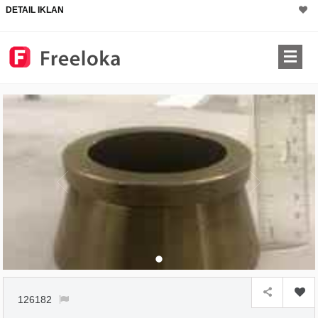
DETAIL IKLAN
126182