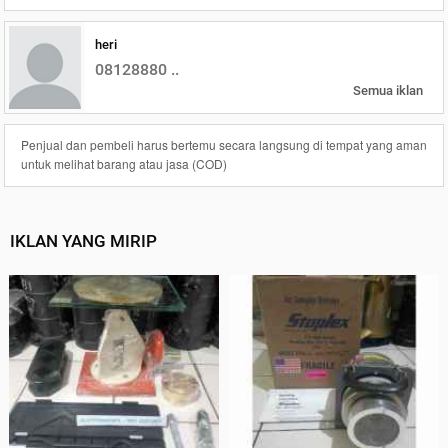
heri
08128880 ..
Semua iklan
Penjual dan pembeli harus bertemu secara langsung di tempat yang aman
untuk melihat barang atau jasa (COD)
IKLAN YANG MIRIP