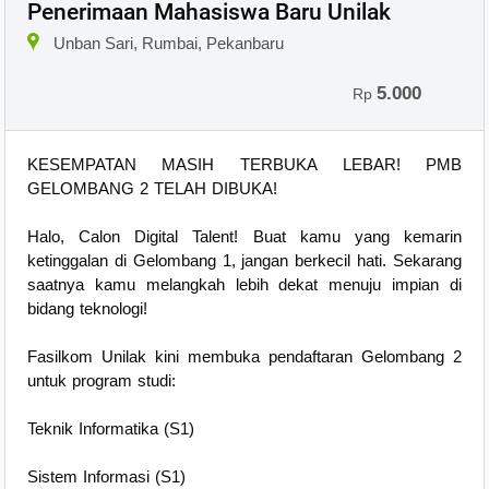
Penerimaan Mahasiswa Baru Unilak
Unban Sari, Rumbai, Pekanbaru
5.000
Rp
KESEMPATAN MASIH TERBUKA LEBAR! PMB
GELOMBANG 2 TELAH DIBUKA!
Halo, Calon Digital Talent! Buat kamu yang kemarin
ketinggalan di Gelombang 1, jangan berkecil hati. Sekarang
saatnya kamu melangkah lebih dekat menuju impian di
bidang teknologi!
Fasilkom Unilak kini membuka pendaftaran Gelombang 2
untuk program studi:
Teknik Informatika (S1)
Sistem Informasi (S1)