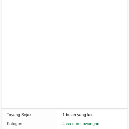
Tayang Sejak
1 bulan yang lalu
Kategori
Jasa dan Lowongan