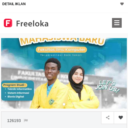
DETAIL IKLAN
126193