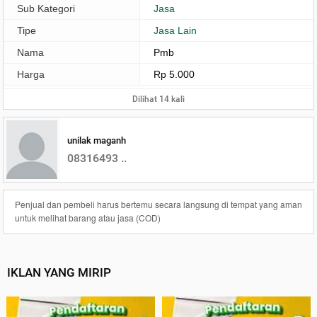
Sub Kategori
Jasa
Tipe
Jasa Lain
Nama
Pmb
Harga
Rp 5.000
Dilihat 14 kali
unilak maganh
08316493 ..
Penjual dan pembeli harus bertemu secara langsung di tempat yang aman
untuk melihat barang atau jasa (COD)
IKLAN YANG MIRIP