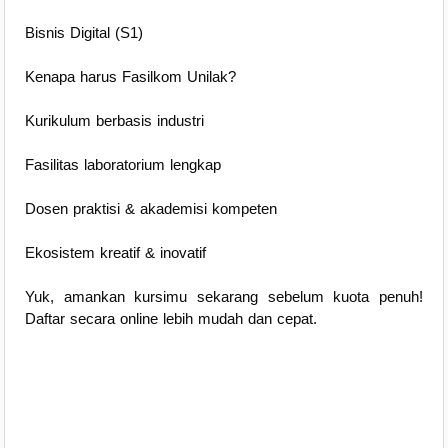
Bisnis Digital (S1)
Kenapa harus Fasilkom Unilak?
Kurikulum berbasis industri
Fasilitas laboratorium lengkap
Dosen praktisi & akademisi kompeten
Ekosistem kreatif & inovatif
Yuk, amankan kursimu sekarang sebelum kuota penuh!
Daftar secara online lebih mudah dan cepat.