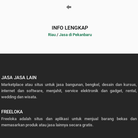
INFO LENGKAP
Riau
/
Jasa di Pekanbaru
JASA JASA LAIN
Marketplace atau situs untuk jasa bangunan, bengkel, desain dan kursus,
internet dan software, menjahit, service elektronik dan gadget, rental,
wedding dan wisata.
FREELOKA
Freeloka adalah situs dan aplikasi untuk menjual barang bekas dan
memasarkan produk atau jasa lainnya secara gratis.