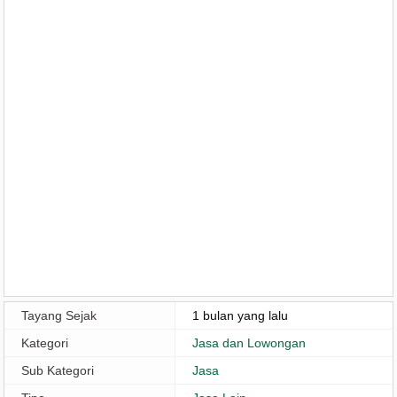
Tayang Sejak
1 bulan yang lalu
Kategori
Jasa dan Lowongan
Sub Kategori
Jasa