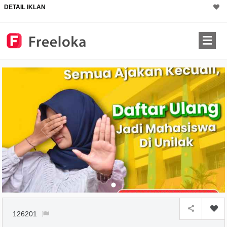
DETAIL IKLAN
126201