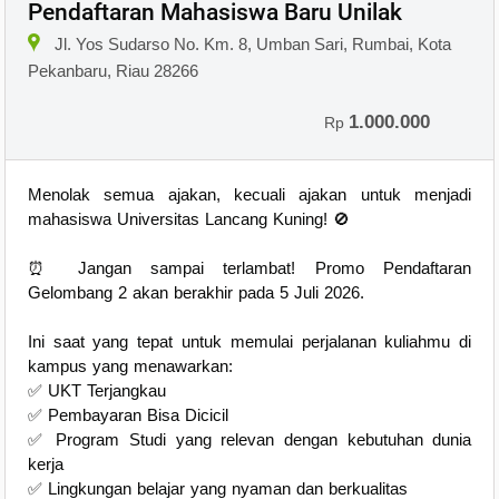
Pendaftaran Mahasiswa Baru Unilak
Jl. Yos Sudarso No. Km. 8, Umban Sari, Rumbai, Kota
Pekanbaru, Riau 28266
1.000.000
Rp
Menolak semua ajakan, kecuali ajakan untuk menjadi
mahasiswa Universitas Lancang Kuning! 🚫
⏰ Jangan sampai terlambat! Promo Pendaftaran
Gelombang 2 akan berakhir pada 5 Juli 2026.
Ini saat yang tepat untuk memulai perjalanan kuliahmu di
kampus yang menawarkan:
✅ UKT Terjangkau
✅ Pembayaran Bisa Dicicil
✅ Program Studi yang relevan dengan kebutuhan dunia
kerja
✅ Lingkungan belajar yang nyaman dan berkualitas