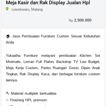
Meja Kasir dan Rak Display Jualan Hpl
Lowokwaru, Malang
2.500.000
Rp
🏠 Jasa Pembuatan Furniture Custom Sesuai Kebutuhan
Anda
Yukaatha Furniture melayani pembuatan Kitchen Set
Minimalis, Lemari Full Plafon, Backdrop TV Low Budget,
Meja Kerja Custom, Partisi Ruangan Geser, Dipan Anak
Tingkat, Rak Display Kaca, dan berbagai furniture custom
lainnya.
🔨 Material multiplek berkualitas
✨ Finishing HPL premium