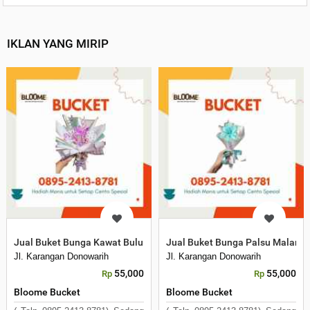
IKLAN YANG MIRIP
Jual Buket Bunga Kawat Bulu Matahari Malang
Jual Buket Bunga Palsu Malang
Jl. Karangan Donowarih
Jl. Karangan Donowarih
55,000
55,000
Rp
Rp
Bloome Bucket
Bloome Bucket