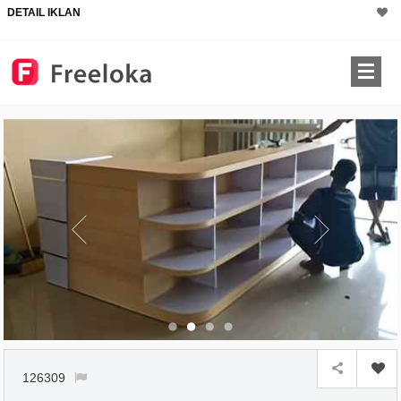
DETAIL IKLAN
126309