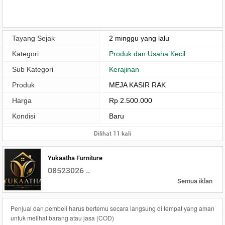
Tayang Sejak
2 minggu yang lalu
Kategori
Produk dan Usaha Kecil
Sub Kategori
Kerajinan
Produk
MEJA KASIR RAK
Harga
Rp 2.500.000
Kondisi
Baru
Dilihat 11 kali
Yukaatha Furniture
08523026 ..
Semua iklan
Penjual dan pembeli harus bertemu secara langsung di tempat yang aman
untuk melihat barang atau jasa (COD)